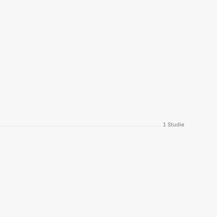
1
Studie