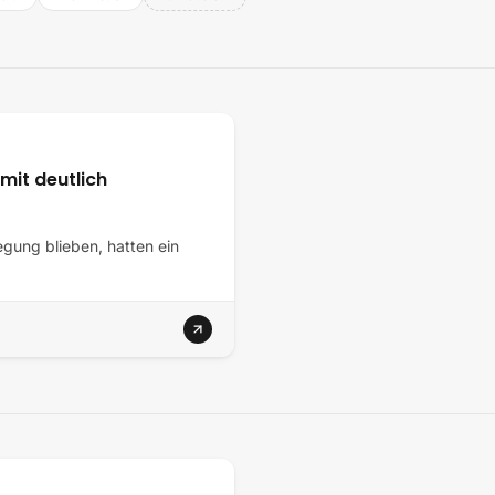
mit deutlich
gung blieben, hatten ein