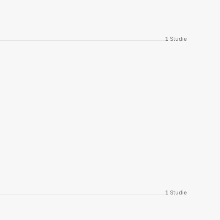
1
Studie
1
Studie