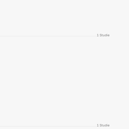
1
Studie
1
Studie