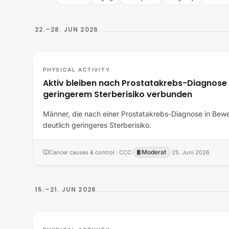
22.–28. JUN 2026
PHYSICAL ACTIVITY
Aktiv bleiben nach Prostatakrebs-Diagnose 
geringerem Sterberisiko verbunden
Männer, die nach einer Prostatakrebs-Diagnose in Bewe
deutlich geringeres Sterberisiko.
Moderat
Cancer causes & control : CCC
·
·
25. Juni 2026
15.–21. JUN 2026