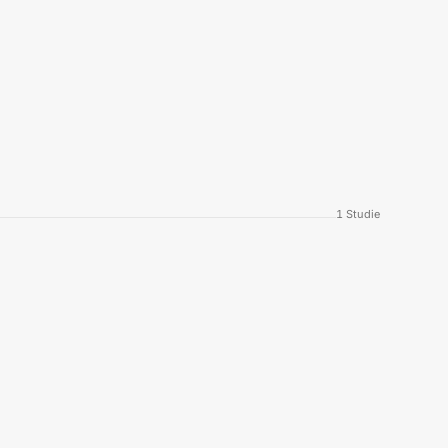
1
Studie