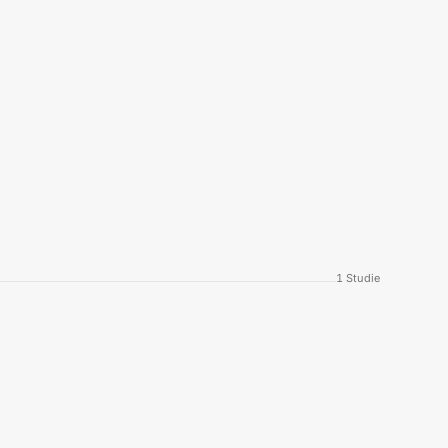
1
Studie