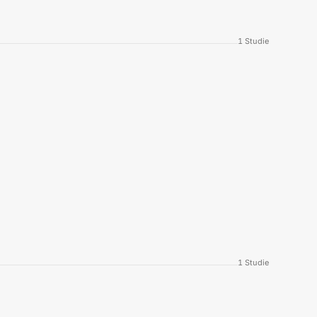
1
Studie
1
Studie