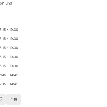
ion und
5:15
–
19:30
5:15
–
19:30
5:15
–
19:30
5:15
–
19:30
5:15
–
19:30
7:45
–
14:45
7:15
–
14:45
18