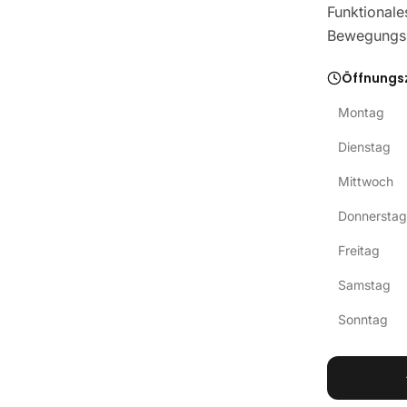
Funktionale
Bewegungsl
Öffnungs
Montag
Dienstag
Mittwoch
Donnerstag
Freitag
Samstag
Sonntag