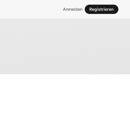
Anmelden
Registrieren