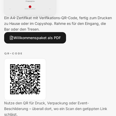
Philadelphia
—
VERIFIZIEREN
—
Ein A4-Zertifikat mit Verifikations-QR-Code, fertig zum Drucken
zu Hause oder im Copyshop. Rahme es für den Eingang, die
Bar oder den Tresen.
Willkommenspaket als PDF
QR-CODE
Nutze den QR für Druck, Verpackung oder Event-
Beschilderung – überall dort, wo ein Scan den getippten Link
schlägt.