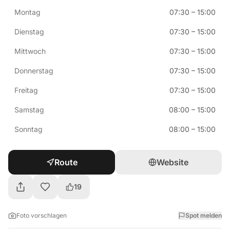
Montag
07:30
–
15:00
Dienstag
07:30
–
15:00
Mittwoch
07:30
–
15:00
Donnerstag
07:30
–
15:00
Freitag
07:30
–
15:00
Samstag
08:00
–
15:00
Sonntag
08:00
–
15:00
Route
Website
19
Foto vorschlagen
Spot melden