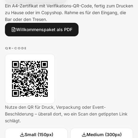
Ein A4-Zertifikat mit Verifikations-QR-Code, fertig zum Drucken
zu Hause oder im Copyshop. Rahme es für den Eingang, die
Bar oder den Tresen.
Willkommenspaket als PDF
QR-CODE
Nutze den QR für Druck, Verpackung oder Event-
Beschilderung – überall dort, wo ein Scan den getippten Link
schlägt.
Small (150px)
Medium (300px)