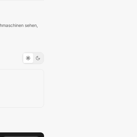
uchmaschinen sehen,