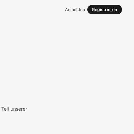
Anmelden
Registrieren
Teil unserer