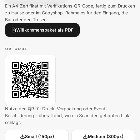
Ein A4-Zertifikat mit Verifikations-QR-Code, fertig zum Drucken
zu Hause oder im Copyshop. Rahme es für den Eingang, die
Bar oder den Tresen.
Willkommenspaket als PDF
QR-CODE
Nutze den QR für Druck, Verpackung oder Event-
Beschilderung – überall dort, wo ein Scan den getippten Link
schlägt.
Small (150px)
Medium (300px)