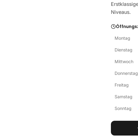
Erstklassige
Niveaus.
Öffnungs
Montag
Dienstag
Mittwoch
Donnerstag
Freitag
Samstag
Sonntag