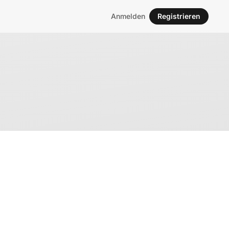
Anmelden
Registrieren