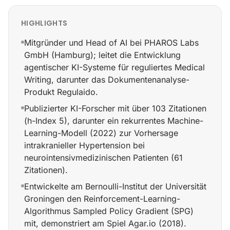
HIGHLIGHTS
Mitgründer und Head of AI bei PHAROS Labs
GmbH (Hamburg); leitet die Entwicklung
agentischer KI-Systeme für reguliertes Medical
Writing, darunter das Dokumentenanalyse-
Produkt Regulaido.
Publizierter KI-Forscher mit über 103 Zitationen
(h-Index 5), darunter ein rekurrentes Machine-
Learning-Modell (2022) zur Vorhersage
intrakranieller Hypertension bei
neurointensivmedizinischen Patienten (61
Zitationen).
Entwickelte am Bernoulli-Institut der Universität
Groningen den Reinforcement-Learning-
Algorithmus Sampled Policy Gradient (SPG)
mit, demonstriert am Spiel Agar.io (2018).