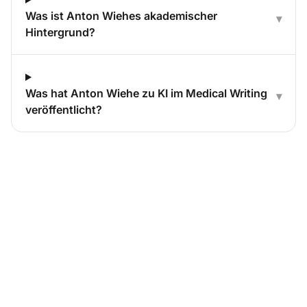
Was ist Anton Wiehes akademischer
▾
Hintergrund?
Was hat Anton Wiehe zu KI im Medical Writing
▾
veröffentlicht?