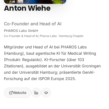
Anton Wiehe
Co-Founder and Head of Al
PHAROS Labs GmbH
Co-Founder & Head of AI, Pharos Labs · Hamburg Chapter
Mitgründer und Head of AI bei PHAROS Labs
(Hamburg), baut agentische KI für Medical Writing
(Produkt: Regulaido). KI-Forscher (über 103
Zitationen), ausgebildet an der Universität Groningen
und der Universität Hamburg; präsentierte GenAI-
Forschung auf der ISPOR Europe 2025.
Website