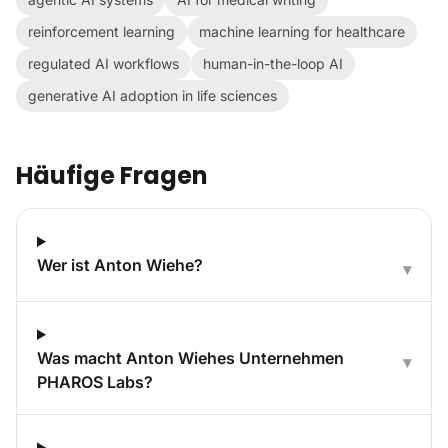
reinforcement learning
machine learning for healthcare
regulated AI workflows
human-in-the-loop AI
generative AI adoption in life sciences
Häufige Fragen
Wer ist Anton Wiehe?
▾
Was macht Anton Wiehes Unternehmen
▾
PHAROS Labs?