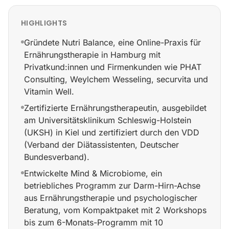
HIGHLIGHTS
Gründete Nutri Balance, eine Online-Praxis für
Ernährungstherapie in Hamburg mit
Privatkund:innen und Firmenkunden wie PHAT
Consulting, Weylchem Wesseling, securvita und
Vitamin Well.
Zertifizierte Ernährungstherapeutin, ausgebildet
am Universitätsklinikum Schleswig-Holstein
(UKSH) in Kiel und zertifiziert durch den VDD
(Verband der Diätassistenten, Deutscher
Bundesverband).
Entwickelte Mind & Microbiome, ein
betriebliches Programm zur Darm-Hirn-Achse
aus Ernährungstherapie und psychologischer
Beratung, vom Kompaktpaket mit 2 Workshops
bis zum 6-Monats-Programm mit 10