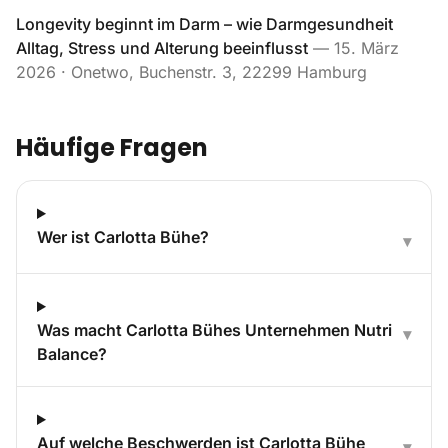
Longevity beginnt im Darm – wie Darmgesundheit
Alltag, Stress und Alterung beeinflusst
—
15. März
2026
· Onetwo, Buchenstr. 3, 22299 Hamburg
Häufige Fragen
Wer ist Carlotta Bühe?
▾
Was macht Carlotta Bühes Unternehmen Nutri
▾
Balance?
Auf welche Beschwerden ist Carlotta Bühe
▾