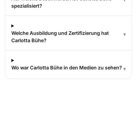
spezialisiert?
Welche Ausbildung und Zertifizierung hat
▾
Carlotta Bühe?
Wo war Carlotta Bühe in den Medien zu sehen?
▾