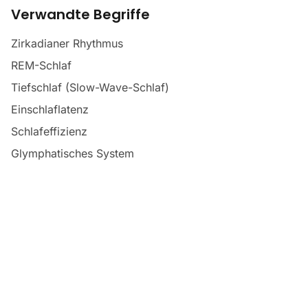
Verwandte Begriffe
Zirkadianer Rhythmus
REM-Schlaf
Tiefschlaf (Slow-Wave-Schlaf)
Einschlaflatenz
Schlafeffizienz
Glymphatisches System