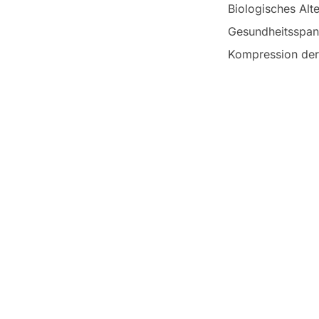
Biologisches Alte
Gesundheitsspa
Kompression der