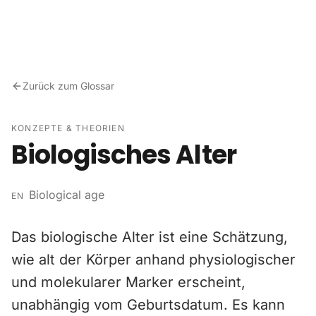
Zum Inhalt springen
Zurück zum Glossar
KONZEPTE & THEORIEN
Biologisches Alter
Biological age
EN
Das biologische Alter ist eine Schätzung,
wie alt der Körper anhand physiologischer
und molekularer Marker erscheint,
unabhängig vom Geburtsdatum. Es kann