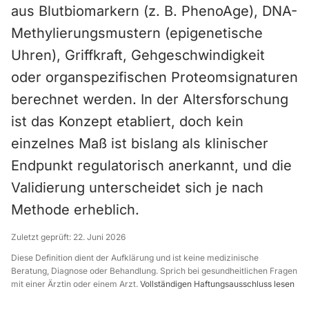
aus Blutbiomarkern (z. B. PhenoAge), DNA-
Methylierungsmustern (epigenetische
Uhren), Griffkraft, Gehgeschwindigkeit
oder organspezifischen Proteomsignaturen
berechnet werden. In der Altersforschung
ist das Konzept etabliert, doch kein
einzelnes Maß ist bislang als klinischer
Endpunkt regulatorisch anerkannt, und die
Validierung unterscheidet sich je nach
Methode erheblich.
Zuletzt geprüft:
22. Juni 2026
Diese Definition dient der Aufklärung und ist keine medizinische
Beratung, Diagnose oder Behandlung. Sprich bei gesundheitlichen Fragen
mit einer Ärztin oder einem Arzt.
Vollständigen Haftungsausschluss lesen