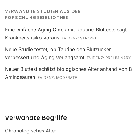
VERWANDTE STUDIEN AUS DER
FORSCHUNGSBIBLIOTHEK
Eine einfache Aging Clock mit Routine-Bluttests sagt
Krankheitsrisiko voraus
EVIDENZ:
STRONG
Neue Studie testet, ob Taurine den Blutzucker
verbessert und Aging verlangsamt
EVIDENZ:
PRELIMINARY
Neuer Bluttest schätzt biologisches Alter anhand von 8
Aminosäuren
EVIDENZ:
MODERATE
Verwandte Begriffe
Chronologisches Alter