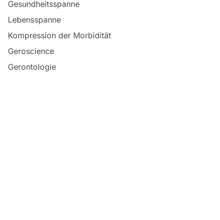
Gesundheitsspanne
Lebensspanne
Kompression der Morbidität
Geroscience
Gerontologie