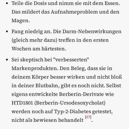
Teile die Dosis und nimm sie mit dem Essen.
Das mildert das Aufnahmeproblem und den
Magen.
Fang niedrig an. Die Darm-Nebenwirkungen
(gleich mehr dazu) treffen in den ersten
Wochen am härtesten.
Sei skeptisch bei "verbesserten"
Markenprodukten. Den Beleg, dass sie in
deinem Körper besser wirken und nicht bloß
in deiner Blutbahn, gibt es noch nicht. Selbst
eigens entwickelte Berberin-Derivate wie
HTD1801 (Berberin-Ursodesoxycholat)
werden noch auf Typ-2-Diabetes getestet,
[
17
]
nicht als bewiesen behandelt
.