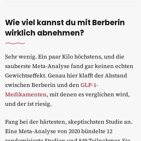
Wie viel kannst du mit Berberin
wirklich abnehmen?
Sehr wenig. Ein paar Kilo höchstens, und die
sauberste Meta-Analyse fand gar keinen echten
Gewichtseffekt. Genau hier klafft der Abstand
zwischen Berberin und den
GLP-1-
Medikamenten
, mit denen es verglichen wird,
und der ist riesig.
Fang bei der härtesten, skeptischsten Studie an.
Eine Meta-Analyse von 2020 bündelte 12
randomisierte Studien und 849 Teilnehmer. Sie