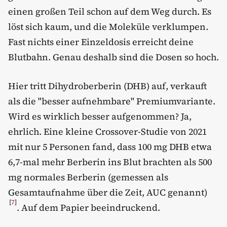
einen großen Teil schon auf dem Weg durch. Es
löst sich kaum, und die Moleküle verklumpen.
Fast nichts einer Einzeldosis erreicht deine
Blutbahn. Genau deshalb sind die Dosen so hoch.
Hier tritt Dihydroberberin (DHB) auf, verkauft
als die "besser aufnehmbare" Premiumvariante.
Wird es wirklich besser aufgenommen? Ja,
ehrlich. Eine kleine Crossover-Studie von 2021
mit nur 5 Personen fand, dass 100 mg DHB etwa
6,7-mal mehr Berberin ins Blut brachten als 500
mg normales Berberin (gemessen als
Gesamtaufnahme über die Zeit, AUC genannt)
[
7
]
. Auf dem Papier beeindruckend.