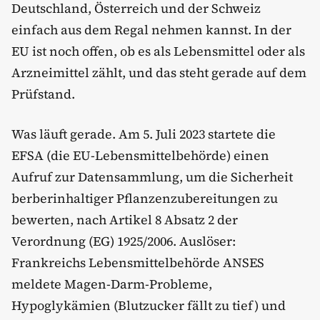
Deutschland, Österreich und der Schweiz
einfach aus dem Regal nehmen kannst. In der
EU ist noch offen, ob es als Lebensmittel oder als
Arzneimittel zählt, und das steht gerade auf dem
Prüfstand.
Was läuft gerade. Am 5. Juli 2023 startete die
EFSA (die EU-Lebensmittelbehörde) einen
Aufruf zur Datensammlung, um die Sicherheit
berberinhaltiger Pflanzenzubereitungen zu
bewerten, nach Artikel 8 Absatz 2 der
Verordnung (EG) 1925/2006. Auslöser:
Frankreichs Lebensmittelbehörde ANSES
meldete Magen-Darm-Probleme,
Hypoglykämien (Blutzucker fällt zu tief) und