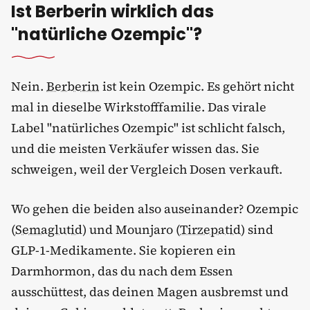
Ist Berberin wirklich das
"natürliche Ozempic"?
Nein.
Berberin
ist kein Ozempic. Es gehört nicht
mal in dieselbe Wirkstofffamilie. Das virale
Label "natürliches Ozempic" ist schlicht falsch,
und die meisten Verkäufer wissen das. Sie
schweigen, weil der Vergleich Dosen verkauft.
Wo gehen die beiden also auseinander? Ozempic
(
Semaglutid
) und Mounjaro (
Tirzepatid
) sind
GLP-1-Medikamente. Sie kopieren ein
Darmhormon, das du nach dem Essen
ausschüttest, das deinen Magen ausbremst und