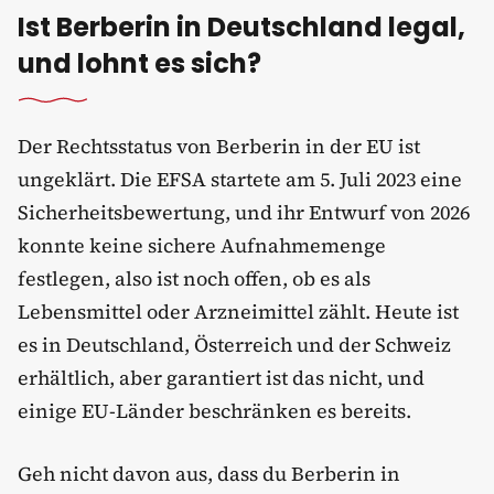
Ist Berberin in Deutschland legal,
und lohnt es sich?
Der Rechtsstatus von Berberin in der EU ist
ungeklärt. Die EFSA startete am 5. Juli 2023 eine
Sicherheitsbewertung, und ihr Entwurf von 2026
konnte keine sichere Aufnahmemenge
festlegen, also ist noch offen, ob es als
Lebensmittel oder Arzneimittel zählt. Heute ist
es in Deutschland, Österreich und der Schweiz
erhältlich, aber garantiert ist das nicht, und
einige EU-Länder beschränken es bereits.
Geh nicht davon aus, dass du Berberin in