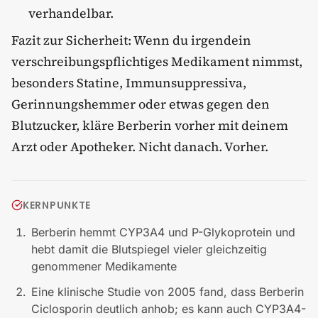
verhandelbar.
Fazit zur Sicherheit: Wenn du irgendein
verschreibungspflichtiges Medikament nimmst,
besonders Statine, Immunsuppressiva,
Gerinnungshemmer oder etwas gegen den
Blutzucker, kläre Berberin vorher mit deinem
Arzt oder Apotheker. Nicht danach. Vorher.
KERNPUNKTE
Berberin hemmt CYP3A4 und P-Glykoprotein und
hebt damit die Blutspiegel vieler gleichzeitig
genommener Medikamente
Eine klinische Studie von 2005 fand, dass Berberin
Ciclosporin deutlich anhob; es kann auch CYP3A4-