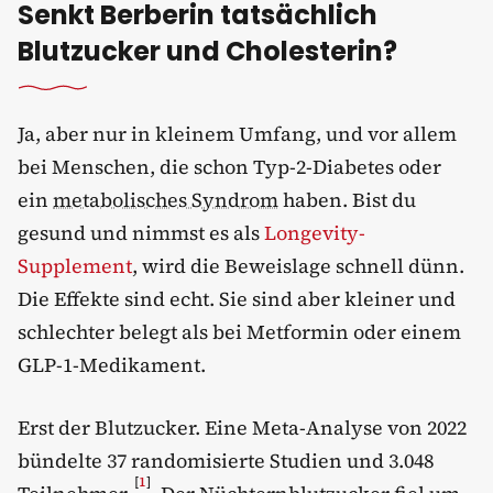
Senkt Berberin tatsächlich
Blutzucker und Cholesterin?
Ja, aber nur in kleinem Umfang, und vor allem
bei Menschen, die schon Typ-2-Diabetes oder
ein
metabolisches Syndrom
haben. Bist du
gesund und nimmst es als
Longevity-
Supplement
, wird die Beweislage schnell dünn.
Die Effekte sind echt. Sie sind aber kleiner und
schlechter belegt als bei Metformin oder einem
GLP-1-Medikament.
Erst der Blutzucker. Eine Meta-Analyse von 2022
bündelte 37 randomisierte Studien und 3.048
[
1
]