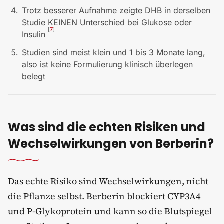
Trotz besserer Aufnahme zeigte DHB in derselben
Studie KEINEN Unterschied bei Glukose oder
[
7
]
Insulin
Studien sind meist klein und 1 bis 3 Monate lang,
also ist keine Formulierung klinisch überlegen
belegt
Was sind die echten Risiken und
Wechselwirkungen von Berberin?
Das echte Risiko sind Wechselwirkungen, nicht
die Pflanze selbst. Berberin blockiert CYP3A4
und P-Glykoprotein und kann so die Blutspiegel