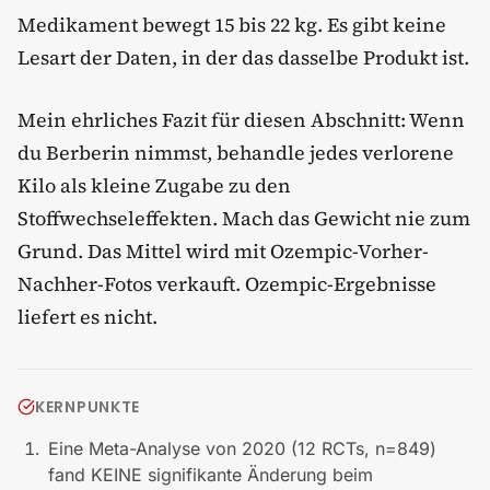
Medikament bewegt 15 bis 22 kg. Es gibt keine
Lesart der Daten, in der das dasselbe Produkt ist.
Mein ehrliches Fazit für diesen Abschnitt: Wenn
du Berberin nimmst, behandle jedes verlorene
Kilo als kleine Zugabe zu den
Stoffwechseleffekten. Mach das Gewicht nie zum
Grund. Das Mittel wird mit Ozempic-Vorher-
Nachher-Fotos verkauft. Ozempic-Ergebnisse
liefert es nicht.
KERNPUNKTE
Eine Meta-Analyse von 2020 (12 RCTs, n=849)
fand KEINE signifikante Änderung beim