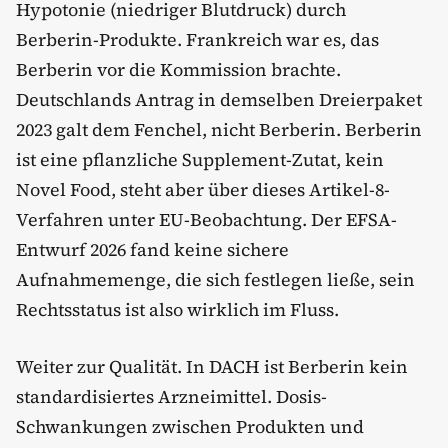
Hypotonie (niedriger Blutdruck) durch
Berberin-Produkte. Frankreich war es, das
Berberin vor die Kommission brachte.
Deutschlands Antrag in demselben Dreierpaket
2023 galt dem Fenchel, nicht Berberin. Berberin
ist eine pflanzliche Supplement-Zutat, kein
Novel Food, steht aber über dieses Artikel-8-
Verfahren unter EU-Beobachtung. Der EFSA-
Entwurf 2026 fand keine sichere
Aufnahmemenge, die sich festlegen ließe, sein
Rechtsstatus ist also wirklich im Fluss.
Weiter zur Qualität. In DACH ist Berberin kein
standardisiertes Arzneimittel. Dosis-
Schwankungen zwischen Produkten und