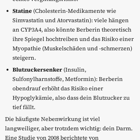
Statine
(Cholesterin-Medikamente wie
Simvastatin und Atorvastatin): viele hängen
an CYP3A4, also könnte Berberin theoretisch
ihre Spiegel hochtreiben und das Risiko einer
Myopathie (Muskelschäden und -schmerzen)
steigern.
Blutzuckersenker
(Insulin,
Sulfonylharnstoffe, Metformin): Berberin
obendrauf erhöht das Risiko einer
Hypoglykämie, also dass dein Blutzucker zu
tief fällt.
Die häufigste Nebenwirkung ist viel
langweiliger, aber trotzdem wichtig: dein Darm.
Eine Studie von 2008 berichtete von