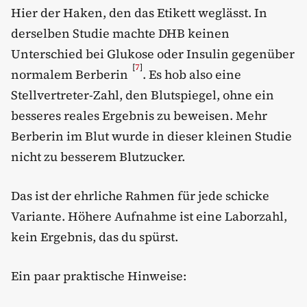
Hier der Haken, den das Etikett weglässt. In
derselben Studie machte DHB keinen
Unterschied bei Glukose oder Insulin gegenüber
[
7
]
normalem Berberin
. Es hob also eine
Stellvertreter-Zahl, den Blutspiegel, ohne ein
besseres reales Ergebnis zu beweisen. Mehr
Berberin im Blut wurde in dieser kleinen Studie
nicht zu besserem Blutzucker.
Das ist der ehrliche Rahmen für jede schicke
Variante. Höhere Aufnahme ist eine Laborzahl,
kein Ergebnis, das du spürst.
Ein paar praktische Hinweise: