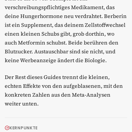
verschreibungspflichtiges Medikament, das
deine Hungerhormone neu verdrahtet. Berberin
ist ein Supplement, das deinem Zellstoffwechsel
einen kleinen Schubs gibt, grob dorthin, wo
auch Metformin schubst. Beide berühren den
Blutzucker. Austauschbar sind sie nicht, und
keine Werbeanzeige ändert die Biologie.
Der Rest dieses Guides trennt die kleinen,
echten Effekte von den aufgeblasenen, mit den
konkreten Zahlen aus den Meta-Analysen
weiter unten.
KERNPUNKTE