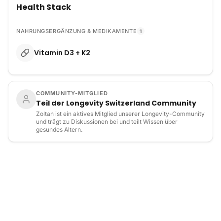
Health Stack
NAHRUNGSERGÄNZUNG & MEDIKAMENTE
1
Vitamin D3 + K2
COMMUNITY-MITGLIED
Teil der Longevity Switzerland Community
Zoltan ist ein aktives Mitglied unserer Longevity-Community
und trägt zu Diskussionen bei und teilt Wissen über
gesundes Altern.