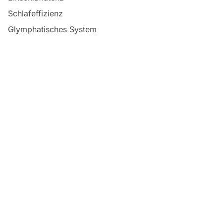
Schlafeffizienz
Glymphatisches System