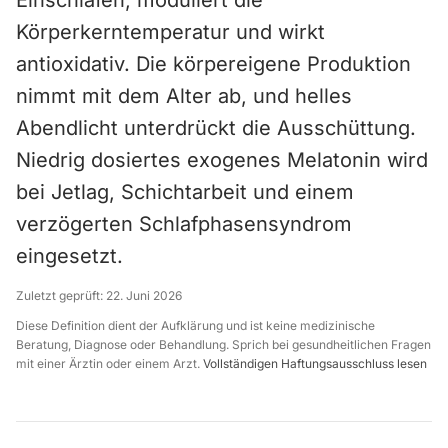
Einschlafen, moduliert die
Körperkerntemperatur und wirkt
antioxidativ. Die körpereigene Produktion
nimmt mit dem Alter ab, und helles
Abendlicht unterdrückt die Ausschüttung.
Niedrig dosiertes exogenes Melatonin wird
bei Jetlag, Schichtarbeit und einem
verzögerten Schlafphasensyndrom
eingesetzt.
Zuletzt geprüft:
22. Juni 2026
Diese Definition dient der Aufklärung und ist keine medizinische
Beratung, Diagnose oder Behandlung. Sprich bei gesundheitlichen Fragen
mit einer Ärztin oder einem Arzt.
Vollständigen Haftungsausschluss lesen