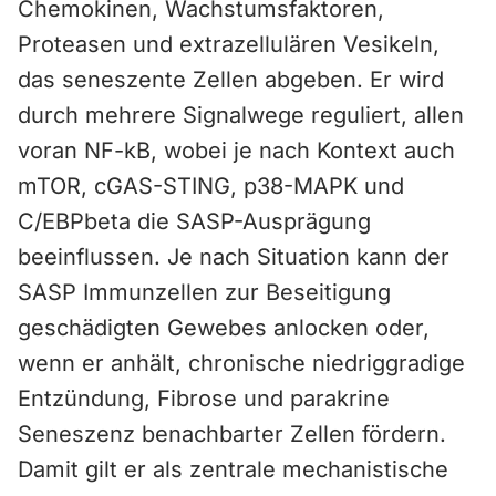
Chemokinen, Wachstumsfaktoren,
Proteasen und extrazellulären Vesikeln,
das seneszente Zellen abgeben. Er wird
durch mehrere Signalwege reguliert, allen
voran NF-kB, wobei je nach Kontext auch
mTOR, cGAS-STING, p38-MAPK und
C/EBPbeta die SASP-Ausprägung
beeinflussen. Je nach Situation kann der
SASP Immunzellen zur Beseitigung
geschädigten Gewebes anlocken oder,
wenn er anhält, chronische niedriggradige
Entzündung, Fibrose und parakrine
Seneszenz benachbarter Zellen fördern.
Damit gilt er als zentrale mechanistische