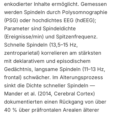
enkodierter Inhalte ermöglicht. Gemessen
werden Spindeln durch Polysomnographie
(PSG) oder hochdichtes EEG (hdEEG);
Parameter sind Spindeldichte
(Ereignisse/min) und Spitzenfrequenz.
Schnelle Spindeln (13,5–15 Hz,
zentroparietal) korrelieren am stärksten
mit deklarativem und episodischem
Gedächtnis, langsame Spindeln (11–13 Hz,
frontal) schwächer. Im Alterungsprozess
sinkt die Dichte schneller Spindeln —
Mander et al. (2014, Cerebral Cortex)
dokumentierten einen Rückgang von über
40 % über präfrontalen Arealen älterer