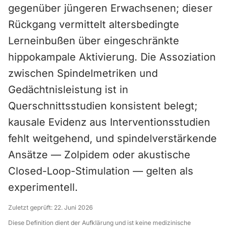
gegenüber jüngeren Erwachsenen; dieser
Rückgang vermittelt altersbedingte
Lerneinbußen über eingeschränkte
hippokampale Aktivierung. Die Assoziation
zwischen Spindelmetriken und
Gedächtnisleistung ist in
Querschnittsstudien konsistent belegt;
kausale Evidenz aus Interventionsstudien
fehlt weitgehend, und spindelverstärkende
Ansätze — Zolpidem oder akustische
Closed-Loop-Stimulation — gelten als
experimentell.
Zuletzt geprüft:
22. Juni 2026
Diese Definition dient der Aufklärung und ist keine medizinische