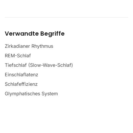
Verwandte Begriffe
Zirkadianer Rhythmus
REM-Schlaf
Tiefschlaf (Slow-Wave-Schlaf)
Einschlaflatenz
Schlafeffizienz
Glymphatisches System