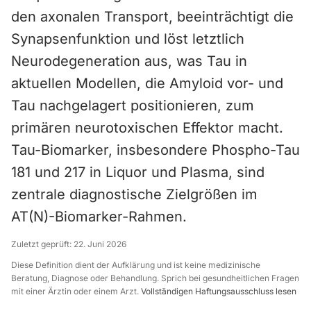
den axonalen Transport, beeinträchtigt die
Synapsenfunktion und löst letztlich
Neurodegeneration aus, was Tau in
aktuellen Modellen, die Amyloid vor- und
Tau nachgelagert positionieren, zum
primären neurotoxischen Effektor macht.
Tau-Biomarker, insbesondere Phospho-Tau
181 und 217 in Liquor und Plasma, sind
zentrale diagnostische Zielgrößen im
AT(N)-Biomarker-Rahmen.
Zuletzt geprüft:
22. Juni 2026
Diese Definition dient der Aufklärung und ist keine medizinische
Beratung, Diagnose oder Behandlung. Sprich bei gesundheitlichen Fragen
mit einer Ärztin oder einem Arzt.
Vollständigen Haftungsausschluss lesen