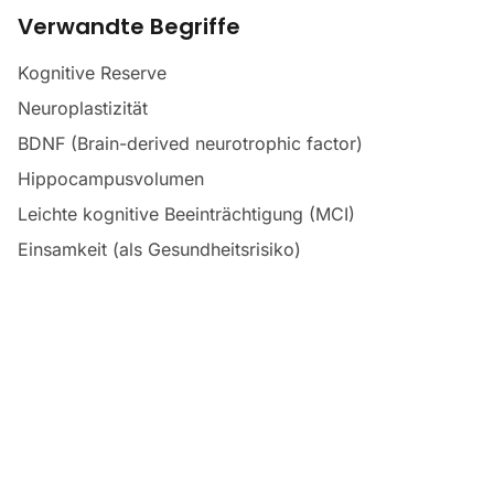
Verwandte Begriffe
Kognitive Reserve
Neuroplastizität
BDNF (Brain-derived neurotrophic factor)
Hippocampusvolumen
Leichte kognitive Beeinträchtigung (MCI)
Einsamkeit (als Gesundheitsrisiko)