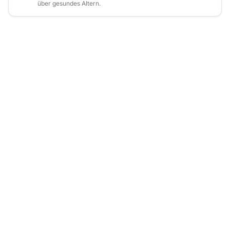
über gesundes Altern.