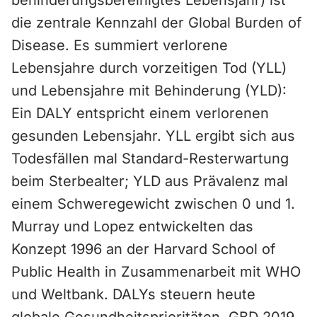
behinderungsbereinigtes Lebensjahr) ist
die zentrale Kennzahl der Global Burden of
Disease. Es summiert verlorene
Lebensjahre durch vorzeitigen Tod (YLL)
und Lebensjahre mit Behinderung (YLD):
Ein DALY entspricht einem verlorenen
gesunden Lebensjahr. YLL ergibt sich aus
Todesfällen mal Standard-Resterwartung
beim Sterbealter; YLD aus Prävalenz mal
einem Schweregewicht zwischen 0 und 1.
Murray und Lopez entwickelten das
Konzept 1996 an der Harvard School of
Public Health in Zusammenarbeit mit WHO
und Weltbank. DALYs steuern heute