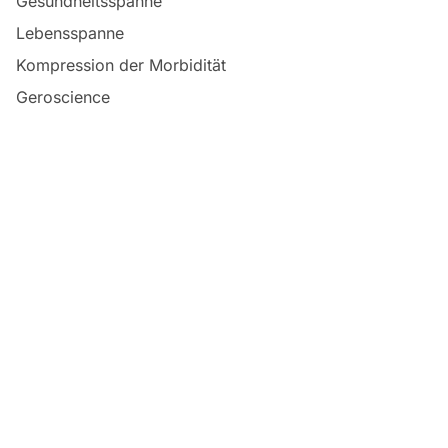
Gesundheitsspanne
Lebensspanne
Kompression der Morbidität
Geroscience