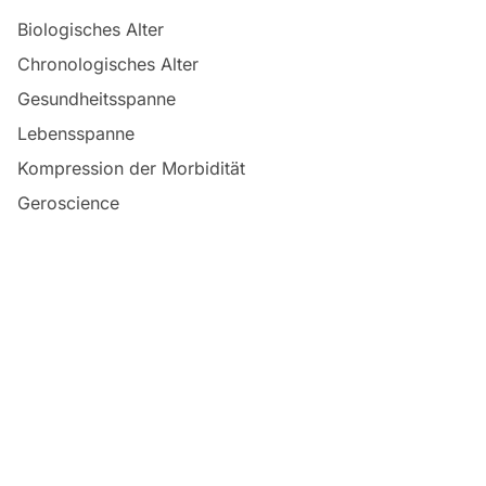
Biologisches Alter
Chronologisches Alter
Gesundheitsspanne
Lebensspanne
Kompression der Morbidität
Geroscience