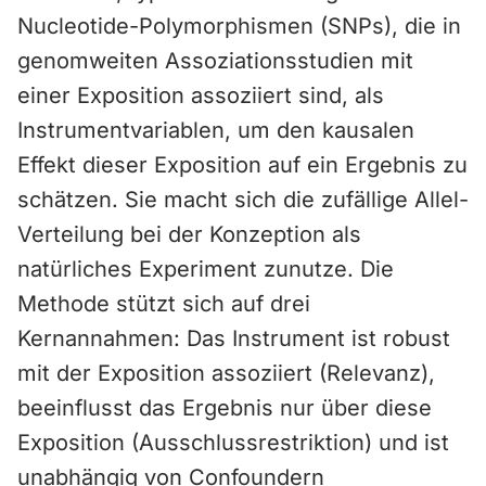
Nucleotide-Polymorphismen (SNPs), die in
genomweiten Assoziationsstudien mit
einer Exposition assoziiert sind, als
Instrumentvariablen, um den kausalen
Effekt dieser Exposition auf ein Ergebnis zu
schätzen. Sie macht sich die zufällige Allel-
Verteilung bei der Konzeption als
natürliches Experiment zunutze. Die
Methode stützt sich auf drei
Kernannahmen: Das Instrument ist robust
mit der Exposition assoziiert (Relevanz),
beeinflusst das Ergebnis nur über diese
Exposition (Ausschlussrestriktion) und ist
unabhängig von Confoundern