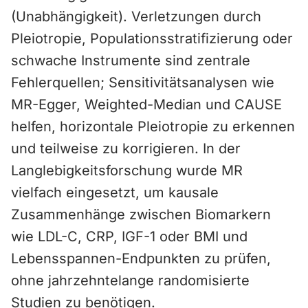
(Unabhängigkeit). Verletzungen durch
Pleiotropie, Populationsstratifizierung oder
schwache Instrumente sind zentrale
Fehlerquellen; Sensitivitätsanalysen wie
MR-Egger, Weighted-Median und CAUSE
helfen, horizontale Pleiotropie zu erkennen
und teilweise zu korrigieren. In der
Langlebigkeitsforschung wurde MR
vielfach eingesetzt, um kausale
Zusammenhänge zwischen Biomarkern
wie LDL-C, CRP, IGF-1 oder BMI und
Lebensspannen-Endpunkten zu prüfen,
ohne jahrzehntelange randomisierte
Studien zu benötigen.