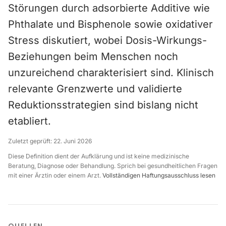
Störungen durch adsorbierte Additive wie
Phthalate und Bisphenole sowie oxidativer
Stress diskutiert, wobei Dosis-Wirkungs-
Beziehungen beim Menschen noch
unzureichend charakterisiert sind. Klinisch
relevante Grenzwerte und validierte
Reduktionsstrategien sind bislang nicht
etabliert.
Zuletzt geprüft:
22. Juni 2026
Diese Definition dient der Aufklärung und ist keine medizinische
Beratung, Diagnose oder Behandlung. Sprich bei gesundheitlichen Fragen
mit einer Ärztin oder einem Arzt.
Vollständigen Haftungsausschluss lesen