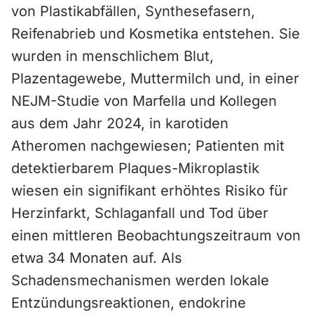
von Plastikabfällen, Synthesefasern,
Reifenabrieb und Kosmetika entstehen. Sie
wurden in menschlichem Blut,
Plazentagewebe, Muttermilch und, in einer
NEJM-Studie von Marfella und Kollegen
aus dem Jahr 2024, in karotiden
Atheromen nachgewiesen; Patienten mit
detektierbarem Plaques-Mikroplastik
wiesen ein signifikant erhöhtes Risiko für
Herzinfarkt, Schlaganfall und Tod über
einen mittleren Beobachtungszeitraum von
etwa 34 Monaten auf. Als
Schadensmechanismen werden lokale
Entzündungsreaktionen, endokrine