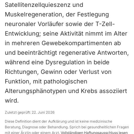
Satellitenzellquieszenz und
Muskelregeneration, der Festlegung
neuronaler Vorläufer sowie der T-Zell-
Entwicklung; seine Aktivität nimmt im Alter
in mehreren Gewebekompartimenten ab
und beeinträchtigt regenerative Antworten,
während eine Dysregulation in beide
Richtungen, Gewinn oder Verlust von
Funktion, mit pathologischen
Alterungsphänotypen und Krebs assoziiert
wird.
Zuletzt geprüft:
22. Juni 2026
Diese Definition dient der Aufklärung und ist keine medizinische
Beratung, Diagnose oder Behandlung. Sprich bei gesundheitlichen Fragen
mit einer Ärztin oder einem Arzt.
Vollständigen Haftungsausschluss lesen