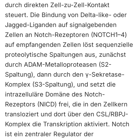
durch direkten Zell-zu-Zell-Kontakt
steuert. Die Bindung von Delta-like- oder
Jagged-Liganden auf signalgebenden
Zellen an Notch-Rezeptoren (NOTCH1–4)
auf empfangenden Zellen löst sequenzielle
proteolytische Spaltungen aus, zunächst
durch ADAM-Metalloproteasen (S2-
Spaltung), dann durch den γ-Sekretase-
Komplex (S3-Spaltung), und setzt die
intrazelluläre Domäne des Notch-
Rezeptors (NICD) frei, die in den Zellkern
transloziert und dort über den CSL/RBPJ-
Komplex die Transkription aktiviert. Notch
ist ein zentraler Regulator der