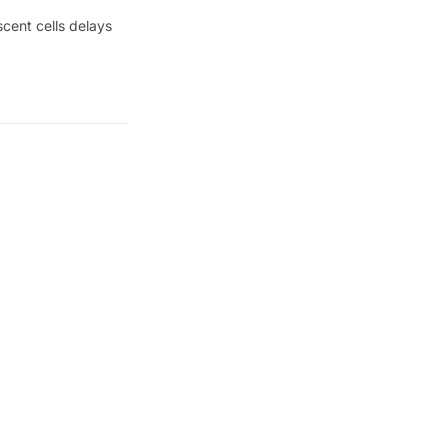
scent cells delays