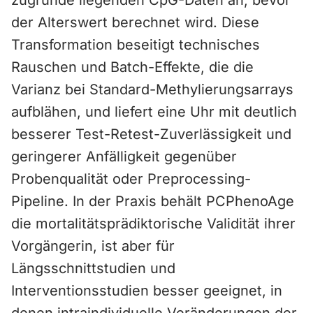
zugrunde liegenden CpG-Daten an, bevor
der Alterswert berechnet wird. Diese
Transformation beseitigt technisches
Rauschen und Batch-Effekte, die die
Varianz bei Standard-Methylierungsarrays
aufblähen, und liefert eine Uhr mit deutlich
besserer Test-Retest-Zuverlässigkeit und
geringerer Anfälligkeit gegenüber
Probenqualität oder Preprocessing-
Pipeline. In der Praxis behält PCPhenoAge
die mortalitätsprädiktorische Validität ihrer
Vorgängerin, ist aber für
Längsschnittstudien und
Interventionsstudien besser geeignet, in