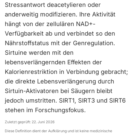
Stressantwort deacetylieren oder
anderweitig modifizieren. Ihre Aktivität
hängt von der zellulären NAD+-
Verfügbarkeit ab und verbindet so den
Nährstoffstatus mit der Genregulation.
Sirtuine werden mit den
lebensverlängernden Effekten der
Kalorienrestriktion in Verbindung gebracht;
die direkte Lebensverlängerung durch
Sirtuin-Aktivatoren bei Säugern bleibt
jedoch umstritten. SIRT1, SIRT3 und SIRT6
stehen im Forschungsfokus.
Zuletzt geprüft:
22. Juni 2026
Diese Definition dient der Aufklärung und ist keine medizinische