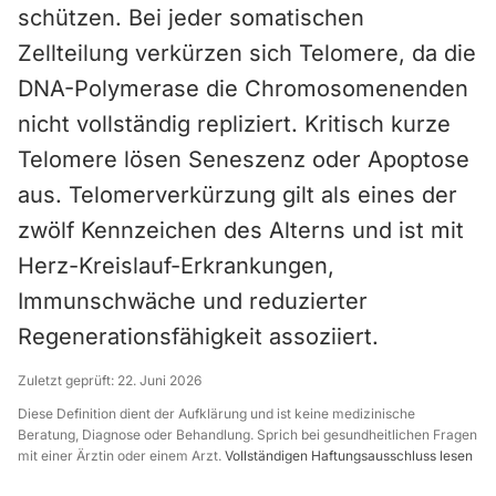
schützen. Bei jeder somatischen
Zellteilung verkürzen sich Telomere, da die
DNA-Polymerase die Chromosomenenden
nicht vollständig repliziert. Kritisch kurze
Telomere lösen Seneszenz oder Apoptose
aus. Telomerverkürzung gilt als eines der
zwölf Kennzeichen des Alterns und ist mit
Herz-Kreislauf-Erkrankungen,
Immunschwäche und reduzierter
Regenerationsfähigkeit assoziiert.
Zuletzt geprüft:
22. Juni 2026
Diese Definition dient der Aufklärung und ist keine medizinische
Beratung, Diagnose oder Behandlung. Sprich bei gesundheitlichen Fragen
mit einer Ärztin oder einem Arzt.
Vollständigen Haftungsausschluss lesen