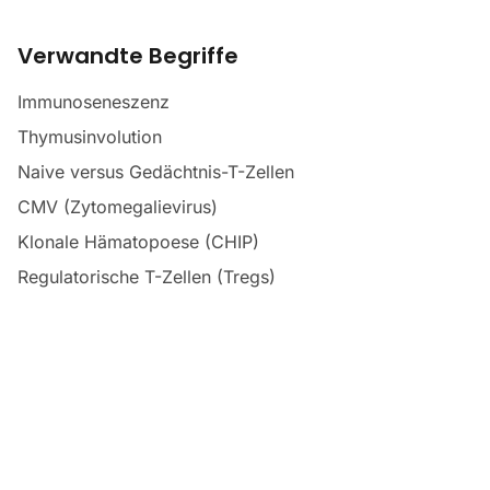
Verwandte Begriffe
Immunoseneszenz
Thymusinvolution
Naive versus Gedächtnis-T-Zellen
CMV (Zytomegalievirus)
Klonale Hämatopoese (CHIP)
Regulatorische T-Zellen (Tregs)