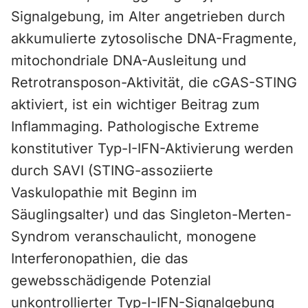
Signalgebung, im Alter angetrieben durch
akkumulierte zytosolische DNA-Fragmente,
mitochondriale DNA-Ausleitung und
Retrotransposon-Aktivität, die cGAS-STING
aktiviert, ist ein wichtiger Beitrag zum
Inflammaging. Pathologische Extreme
konstitutiver Typ-I-IFN-Aktivierung werden
durch SAVI (STING-assoziierte
Vaskulopathie mit Beginn im
Säuglingsalter) und das Singleton-Merten-
Syndrom veranschaulicht, monogene
Interferonopathien, die das
gewebsschädigende Potenzial
unkontrollierter Typ-I-IFN-Signalgebung