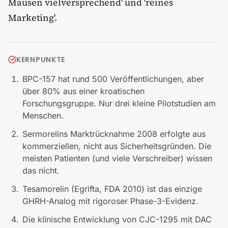
Mäusen vielversprechend' und 'reines
Marketing'.
KERNPUNKTE
BPC-157 hat rund 500 Veröffentlichungen, aber
über 80% aus einer kroatischen
Forschungsgruppe. Nur drei kleine Pilotstudien am
Menschen.
Sermorelins Marktrücknahme 2008 erfolgte aus
kommerziellen, nicht aus Sicherheitsgründen. Die
meisten Patienten (und viele Verschreiber) wissen
das nicht.
Tesamorelin (Egrifta, FDA 2010) ist das einzige
GHRH-Analog mit rigoroser Phase-3-Evidenz.
Die klinische Entwicklung von CJC-1295 mit DAC