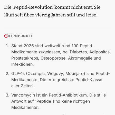
Die 'Peptid-Revolution' kommt nicht erst. Sie
läuft seit über vierzig Jahren still und leise.
KERNPUNKTE
Stand 2026 sind weltweit rund 100 Peptid-
Medikamente zugelassen, bei Diabetes, Adipositas,
Prostatakrebs, Osteoporose, Akromegalie und
Infektionen.
GLP-1s (Ozempic, Wegovy, Mounjaro) sind Peptid-
Medikamente. Die erfolgreichste Peptid-Klasse
aller Zeiten.
Vancomycin ist ein Peptid-Antibiotikum. Die stille
Antwort auf 'Peptide sind keine richtigen
Medikamente'.