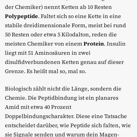
der Chemiker) nennt Ketten ab 10 Resten
Polypeptide
. Faltet sich so eine Kette in eine
stabile dreidimensionale Form, meist bei rund
50 Resten oder etwa 5 Kilodalton, reden die
meisten Chemiker von einem
Protein
. Insulin
liegt mit 51 Aminosäuren in zwei
disulfidverbundenen Ketten genau auf dieser
Grenze. Es heißt mal so, mal so.
Biologisch zählt nicht die Länge, sondern die
Chemie. Die Peptidbindung ist ein planares
Amid mit etwa 40 Prozent
Doppelbindungscharakter. Diese eine Tatsache
entscheidet darüber, wie Peptide sich falten, wie
sie Signale senden und warum dein Magen-