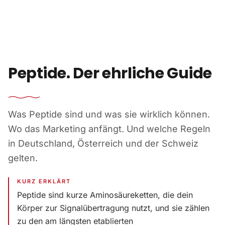
Zum Inhalt springen
Peptide. Der ehrliche Guide
Was Peptide sind und was sie wirklich können.
Wo das Marketing anfängt. Und welche Regeln
in Deutschland, Österreich und der Schweiz
gelten.
KURZ ERKLÄRT
Peptide sind kurze Aminosäureketten, die dein
Körper zur Signalübertragung nutzt, und sie zählen
zu den am längsten etablierten