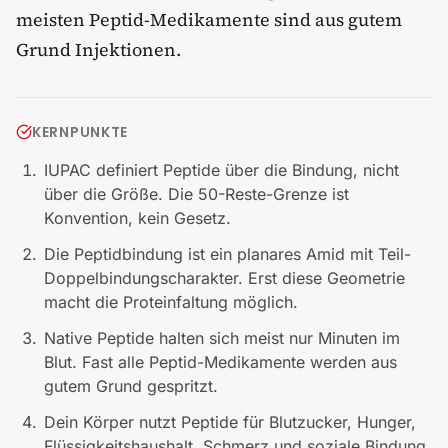
meisten Peptid-Medikamente sind aus gutem
Grund Injektionen.
KERNPUNKTE
IUPAC definiert Peptide über die Bindung, nicht
über die Größe. Die 50-Reste-Grenze ist
Konvention, kein Gesetz.
Die Peptidbindung ist ein planares Amid mit Teil-
Doppelbindungscharakter. Erst diese Geometrie
macht die Proteinfaltung möglich.
Native Peptide halten sich meist nur Minuten im
Blut. Fast alle Peptid-Medikamente werden aus
gutem Grund gespritzt.
Dein Körper nutzt Peptide für Blutzucker, Hunger,
Flüssigkeitshaushalt, Schmerz und soziale Bindung.