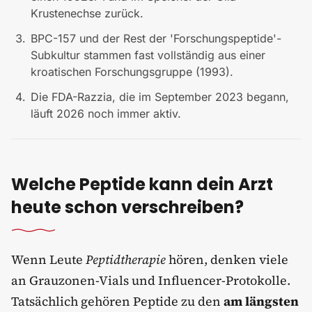
Krustenechse zurück.
BPC-157 und der Rest der 'Forschungspeptide'-
Subkultur stammen fast vollständig aus einer
kroatischen Forschungsgruppe (1993).
Die FDA-Razzia, die im September 2023 begann,
läuft 2026 noch immer aktiv.
Welche Peptide kann dein Arzt
heute schon verschreiben?
Wenn Leute
Peptidtherapie
hören, denken viele
an Grauzonen-Vials und Influencer-Protokolle.
Tatsächlich gehören Peptide zu den
am längsten