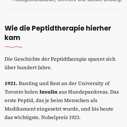
Wie die Peptidtherapie hierher
kam
Die Geschichte der
Peptidtherapie
spannt sich
über hundert Jahre.
1921.
Banting und Best an der University of
Toronto holen
Insulin
aus Hundepankreas. Das
erste Peptid, das je beim Menschen als
Medikament eingesetzt wurde, und bis heute
das wichtigste. Nobelpreis 1923.