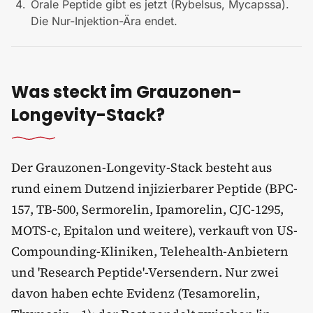
Orale Peptide gibt es jetzt (Rybelsus, Mycapssa).
Die Nur-Injektion-Ära endet.
Was steckt im Grauzonen-
Longevity-Stack?
Der Grauzonen-Longevity-Stack besteht aus
rund einem Dutzend injizierbarer Peptide (BPC-
157, TB-500, Sermorelin, Ipamorelin, CJC-1295,
MOTS-c, Epitalon und weitere), verkauft von US-
Compounding-Kliniken, Telehealth-Anbietern
und 'Research Peptide'-Versendern. Nur zwei
davon haben echte Evidenz (Tesamorelin,