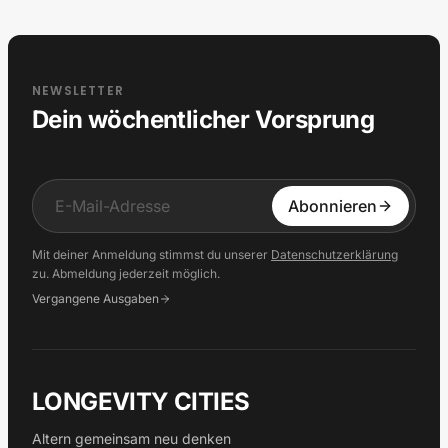
NEWSLETTER
Dein wöchentlicher Vorsprung
Input
Abonnieren
Mit deiner Anmeldung stimmst du unserer
Datenschutzerklärung
zu. Abmeldung jederzeit möglich.
Vergangene Ausgaben
LONGEVITY CITIES
Altern gemeinsam neu denken