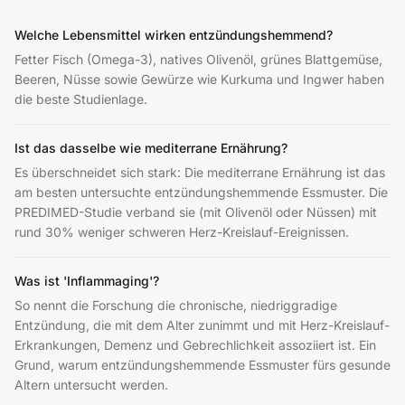
Welche Lebensmittel wirken entzündungshemmend?
Fetter Fisch (Omega-3), natives Olivenöl, grünes Blattgemüse,
Beeren, Nüsse sowie Gewürze wie Kurkuma und Ingwer haben
die beste Studienlage.
Ist das dasselbe wie mediterrane Ernährung?
Es überschneidet sich stark: Die mediterrane Ernährung ist das
am besten untersuchte entzündungshemmende Essmuster. Die
PREDIMED-Studie verband sie (mit Olivenöl oder Nüssen) mit
rund 30% weniger schweren Herz-Kreislauf-Ereignissen.
Was ist 'Inflammaging'?
So nennt die Forschung die chronische, niedriggradige
Entzündung, die mit dem Alter zunimmt und mit Herz-Kreislauf-
Erkrankungen, Demenz und Gebrechlichkeit assoziiert ist. Ein
Grund, warum entzündungshemmende Essmuster fürs gesunde
Altern untersucht werden.