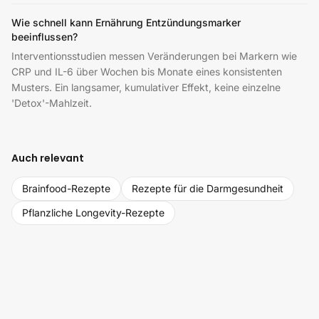
Wie schnell kann Ernährung Entzündungsmarker
beeinflussen?
Interventionsstudien messen Veränderungen bei Markern wie
CRP und IL-6 über Wochen bis Monate eines konsistenten
Musters. Ein langsamer, kumulativer Effekt, keine einzelne
'Detox'-Mahlzeit.
Auch relevant
Brainfood-Rezepte
Rezepte für die Darmgesundheit
Pflanzliche Longevity-Rezepte