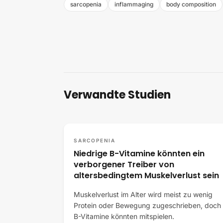
sarcopenia
inflammaging
body composition
Verwandte Studien
SARCOPENIA
Niedrige B-Vitamine könnten ein
verborgener Treiber von
altersbedingtem Muskelverlust sein
Muskelverlust im Alter wird meist zu wenig
Protein oder Bewegung zugeschrieben, doch
B-Vitamine könnten mitspielen.