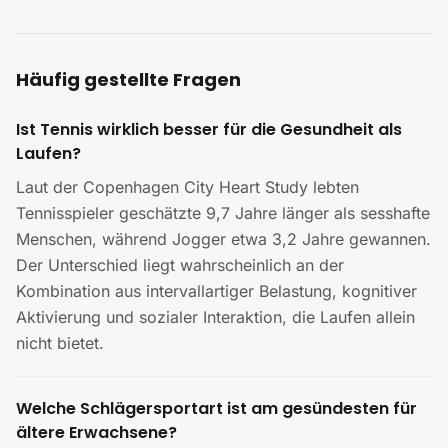
Häufig gestellte Fragen
Ist Tennis wirklich besser für die Gesundheit als
Laufen?
Laut der Copenhagen City Heart Study lebten
Tennisspieler geschätzte 9,7 Jahre länger als sesshafte
Menschen, während Jogger etwa 3,2 Jahre gewannen.
Der Unterschied liegt wahrscheinlich an der
Kombination aus intervallartiger Belastung, kognitiver
Aktivierung und sozialer Interaktion, die Laufen allein
nicht bietet.
Welche Schlägersportart ist am gesündesten für
ältere Erwachsene?