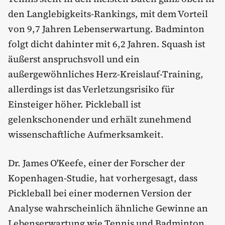
den Langlebigkeits-Rankings, mit dem Vorteil
von 9,7 Jahren Lebenserwartung. Badminton
folgt dicht dahinter mit 6,2 Jahren. Squash ist
äußerst anspruchsvoll und ein
außergewöhnliches Herz-Kreislauf-Training,
allerdings ist das Verletzungsrisiko für
Einsteiger höher. Pickleball ist
gelenkschonender und erhält zunehmend
wissenschaftliche Aufmerksamkeit.
Dr. James O'Keefe, einer der Forscher der
Kopenhagen-Studie, hat vorhergesagt, dass
Pickleball bei einer modernen Version der
Analyse wahrscheinlich ähnliche Gewinne an
Lebenserwartung wie Tennis und Badminton