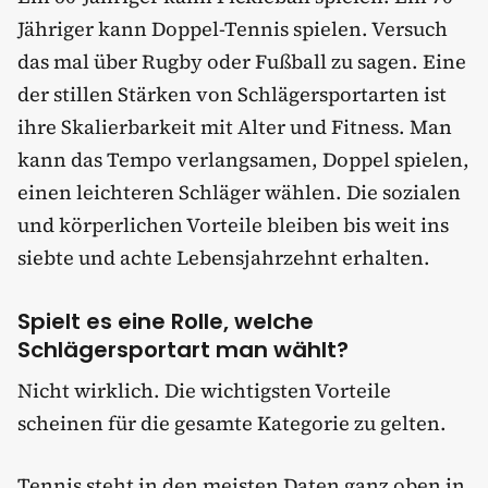
Jähriger kann Doppel-Tennis spielen. Versuch
das mal über Rugby oder Fußball zu sagen. Eine
der stillen Stärken von Schlägersportarten ist
ihre Skalierbarkeit mit Alter und Fitness. Man
kann das Tempo verlangsamen, Doppel spielen,
einen leichteren Schläger wählen. Die sozialen
und körperlichen Vorteile bleiben bis weit ins
siebte und achte Lebensjahrzehnt erhalten.
Spielt es eine Rolle, welche
Schlägersportart man wählt?
Nicht wirklich. Die wichtigsten Vorteile
scheinen für die gesamte Kategorie zu gelten.
Tennis steht in den meisten Daten ganz oben in