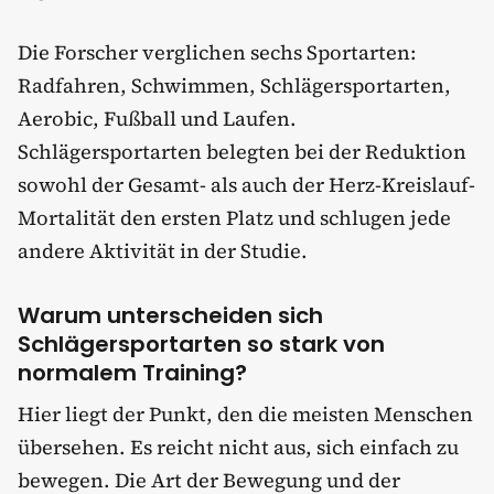
Die Forscher verglichen sechs Sportarten:
Radfahren, Schwimmen, Schlägersportarten,
Aerobic, Fußball und Laufen.
Schlägersportarten belegten bei der Reduktion
sowohl der Gesamt- als auch der Herz-Kreislauf-
Mortalität den ersten Platz und schlugen jede
andere Aktivität in der Studie.
Warum unterscheiden sich
Schlägersportarten so stark von
normalem Training?
Hier liegt der Punkt, den die meisten Menschen
übersehen. Es reicht nicht aus, sich einfach zu
bewegen. Die Art der Bewegung und der