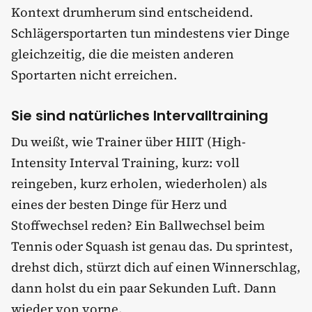
Kontext drumherum sind entscheidend.
Schlägersportarten tun mindestens vier Dinge
gleichzeitig, die die meisten anderen
Sportarten nicht erreichen.
Sie sind natürliches Intervalltraining
Du weißt, wie Trainer über HIIT (High-
Intensity Interval Training, kurz: voll
reingeben, kurz erholen, wiederholen) als
eines der besten Dinge für Herz und
Stoffwechsel reden? Ein Ballwechsel beim
Tennis oder Squash ist genau das. Du sprintest,
drehst dich, stürzt dich auf einen Winnerschlag,
dann holst du ein paar Sekunden Luft. Dann
wieder von vorne.