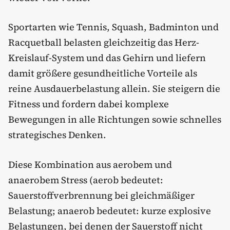
Sportarten wie Tennis, Squash, Badminton und
Racquetball belasten gleichzeitig das Herz-
Kreislauf-System und das Gehirn und liefern
damit größere gesundheitliche Vorteile als
reine Ausdauerbelastung allein. Sie steigern die
Fitness und fordern dabei komplexe
Bewegungen in alle Richtungen sowie schnelles
strategisches Denken.
Diese Kombination aus aerobem und
anaerobem Stress (aerob bedeutet:
Sauerstoffverbrennung bei gleichmäßiger
Belastung; anaerob bedeutet: kurze explosive
Belastungen, bei denen der Sauerstoff nicht