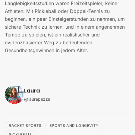
Langlebigkeitsstudien waren Freizeitspieler, keine
Athleten. Mit Pickleball oder Doppel-Tennis zu
beginnen, ein paar Einsteigerstunden zu nehmen, um
sichere Technik zu lernen, und in einem angenehmen
Tempo zu spielen, ist ein realistischer und
evidenzbasierter Weg zu bedeutenden
Gesundheitsgewinnen in jedem Alter.
Laura
@
laurapezza
RACKET SPORTS
SPORTS AND LONGEVITY
PICKLEBALL