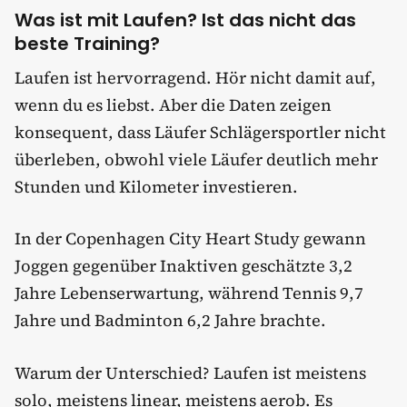
Was ist mit Laufen? Ist das nicht das
beste Training?
Laufen ist hervorragend. Hör nicht damit auf,
wenn du es liebst. Aber die Daten zeigen
konsequent, dass Läufer Schlägersportler nicht
überleben, obwohl viele Läufer deutlich mehr
Stunden und Kilometer investieren.
In der Copenhagen City Heart Study gewann
Joggen gegenüber Inaktiven geschätzte 3,2
Jahre Lebenserwartung, während Tennis 9,7
Jahre und Badminton 6,2 Jahre brachte.
Warum der Unterschied? Laufen ist meistens
solo, meistens linear, meistens aerob. Es