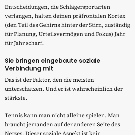
Entscheidungen, die Schlägersportarten
verlangen, halten deinen präfrontalen Kortex
(den Teil des Gehirns hinter der Stirn, zuständig
für Planung, Urteilsvermögen und Fokus) Jahr
für Jahr scharf.
Sie bringen eingebaute soziale
Verbindung mit
Das ist der Faktor, den die meisten
unterschätzen. Und er ist wahrscheinlich der
stärkste.
Tennis kann man nicht alleine spielen. Man
braucht jemanden auf der anderen Seite des
Netzes. Dieser soziale Aspekt ist kein