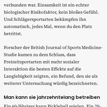
verbunden war. Einsamkeit ist ein echter
biologischer Risikofaktor, kein bloßes Gefühl.
Und Schlägersportarten bekämpfen ihn
automatisch, jedes Mal, wenn du den Platz
betrittst.
Forscher der British Journal of Sports Medicine-
Studie kamen zu dem Schluss, dass
Freizeitsportarten mit mehr sozialer
Interaktion die besten Effekte auf die
Langlebigkeit zeigten, ein Befund, den sie als
weiterer Untersuchung würdig bezeichneten.
Man kann sie jahrzehntelang betreiben
Ein 60-Jähriger kann Pickleball spielen. Ein 70-