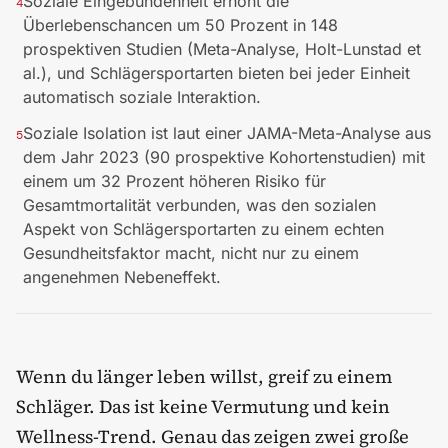
Soziale Eingebundenheit erhöht die
4
Überlebenschancen um 50 Prozent in 148
prospektiven Studien (Meta-Analyse, Holt-Lunstad et
al.), und Schlägersportarten bieten bei jeder Einheit
automatisch soziale Interaktion.
Soziale Isolation ist laut einer JAMA-Meta-Analyse aus
5
dem Jahr 2023 (90 prospektive Kohortenstudien) mit
einem um 32 Prozent höheren Risiko für
Gesamtmortalität verbunden, was den sozialen
Aspekt von Schlägersportarten zu einem echten
Gesundheitsfaktor macht, nicht nur zu einem
angenehmen Nebeneffekt.
Wenn du länger leben willst, greif zu einem
Schläger. Das ist keine Vermutung und kein
Wellness-Trend. Genau das zeigen zwei große