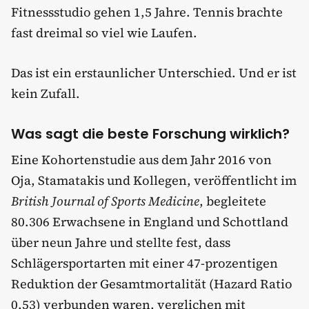
Fitnessstudio gehen 1,5 Jahre. Tennis brachte
fast dreimal so viel wie Laufen.
Das ist ein erstaunlicher Unterschied. Und er ist
kein Zufall.
Was sagt die beste Forschung wirklich?
Eine Kohortenstudie aus dem Jahr 2016 von
Oja, Stamatakis und Kollegen, veröffentlicht im
British Journal of Sports Medicine
, begleitete
80.306 Erwachsene in England und Schottland
über neun Jahre und stellte fest, dass
Schlägersportarten mit einer 47-prozentigen
Reduktion der Gesamtmortalität (Hazard Ratio
0,53) verbunden waren, verglichen mit