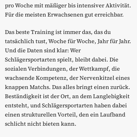
pro Woche mit mäßiger bis intensiver Aktivität.
Für die meisten Erwachsenen gut erreichbar.
Das beste Training ist immer das, das du
tatsächlich tust, Woche für Woche, Jahr für Jahr.
Und die Daten sind klar: Wer
Schlägersportarten spielt, bleibt dabei. Die
sozialen Verbindungen, der Wettkampf, die
wachsende Kompetenz, der Nervenkitzel eines
knappen Matchs. Das alles bringt einen zurück.
Beständigkeit ist der Ort, an dem Langlebigkeit
entsteht, und Schlägersportarten haben dabei
einen strukturellen Vorteil, den ein Laufband
schlicht nicht bieten kann.