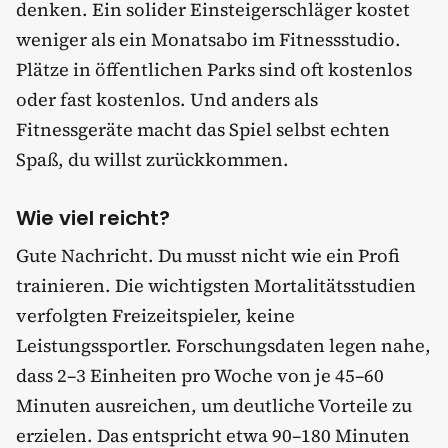
denken. Ein solider Einsteigerschläger kostet
weniger als ein Monatsabo im Fitnessstudio.
Plätze in öffentlichen Parks sind oft kostenlos
oder fast kostenlos. Und anders als
Fitnessgeräte macht das Spiel selbst echten
Spaß, du willst zurückkommen.
Wie viel reicht?
Gute Nachricht. Du musst nicht wie ein Profi
trainieren. Die wichtigsten Mortalitätsstudien
verfolgten Freizeitspieler, keine
Leistungssportler. Forschungsdaten legen nahe,
dass 2–3 Einheiten pro Woche von je 45–60
Minuten ausreichen, um deutliche Vorteile zu
erzielen. Das entspricht etwa 90–180 Minuten