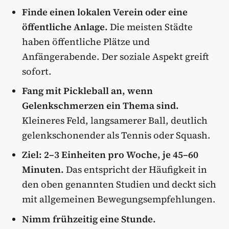
Finde einen lokalen Verein oder eine
öffentliche Anlage.
Die meisten Städte
haben öffentliche Plätze und
Anfängerabende. Der soziale Aspekt greift
sofort.
Fang mit Pickleball an, wenn
Gelenkschmerzen ein Thema sind.
Kleineres Feld, langsamerer Ball, deutlich
gelenkschonender als Tennis oder Squash.
Ziel: 2–3 Einheiten pro Woche, je 45–60
Minuten.
Das entspricht der Häufigkeit in
den oben genannten Studien und deckt sich
mit allgemeinen Bewegungsempfehlungen.
Nimm frühzeitig eine Stunde.