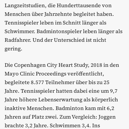
Langzeitstudien, die Hunderttausende von
Menschen über Jahrzehnte begleitet haben.
Tennisspieler leben im Schnitt länger als
Schwimmer. Badmintonspieler leben länger als
Radfahrer. Und der Unterschied ist nicht
gering.
Die Copenhagen City Heart Study, 2018 in den
Mayo Clinic Proceedings veröffentlicht,
begleitete 8.577 Teilnehmer über bis zu 25
Jahre. Tennisspieler hatten dabei eine um 9,7
Jahre höhere Lebenserwartung als körperlich
inaktive Menschen. Badminton kam mit 6,2
Jahren auf Platz zwei. Zum Vergleich: Joggen
brachte 3,2 Jahre. Schwimmen 3,4. Ins