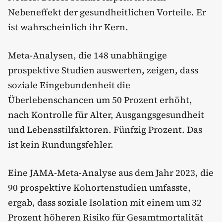
Nebeneffekt der gesundheitlichen Vorteile. Er
ist wahrscheinlich ihr Kern.
Meta-Analysen, die 148 unabhängige
prospektive Studien auswerten, zeigen, dass
soziale Eingebundenheit die
Überlebenschancen um 50 Prozent erhöht,
nach Kontrolle für Alter, Ausgangsgesundheit
und Lebensstilfaktoren. Fünfzig Prozent. Das
ist kein Rundungsfehler.
Eine JAMA-Meta-Analyse aus dem Jahr 2023, die
90 prospektive Kohortenstudien umfasste,
ergab, dass soziale Isolation mit einem um 32
Prozent höheren Risiko für Gesamtmortalität