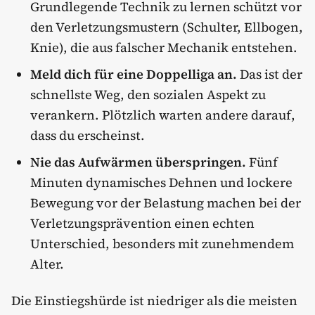
Grundlegende Technik zu lernen schützt vor
den Verletzungsmustern (Schulter, Ellbogen,
Knie), die aus falscher Mechanik entstehen.
Meld dich für eine Doppelliga an.
Das ist der
schnellste Weg, den sozialen Aspekt zu
verankern. Plötzlich warten andere darauf,
dass du erscheinst.
Nie das Aufwärmen überspringen.
Fünf
Minuten dynamisches Dehnen und lockere
Bewegung vor der Belastung machen bei der
Verletzungsprävention einen echten
Unterschied, besonders mit zunehmendem
Alter.
Die Einstiegshürde ist niedriger als die meisten