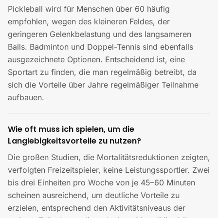
Pickleball wird für Menschen über 60 häufig
empfohlen, wegen des kleineren Feldes, der
geringeren Gelenkbelastung und des langsameren
Balls. Badminton und Doppel-Tennis sind ebenfalls
ausgezeichnete Optionen. Entscheidend ist, eine
Sportart zu finden, die man regelmäßig betreibt, da
sich die Vorteile über Jahre regelmäßiger Teilnahme
aufbauen.
Wie oft muss ich spielen, um die
Langlebigkeitsvorteile zu nutzen?
Die großen Studien, die Mortalitätsreduktionen zeigten,
verfolgten Freizeitspieler, keine Leistungssportler. Zwei
bis drei Einheiten pro Woche von je 45–60 Minuten
scheinen ausreichend, um deutliche Vorteile zu
erzielen, entsprechend den Aktivitätsniveaus der