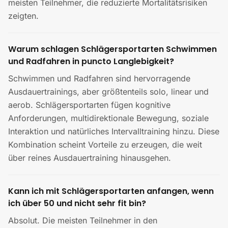
meisten Teilnehmer, die reduzierte Mortalitätsrisiken
zeigten.
Warum schlagen Schlägersportarten Schwimmen
und Radfahren in puncto Langlebigkeit?
Schwimmen und Radfahren sind hervorragende
Ausdauertrainings, aber größtenteils solo, linear und
aerob. Schlägersportarten fügen kognitive
Anforderungen, multidirektionale Bewegung, soziale
Interaktion und natürliches Intervalltraining hinzu. Diese
Kombination scheint Vorteile zu erzeugen, die weit
über reines Ausdauertraining hinausgehen.
Kann ich mit Schlägersportarten anfangen, wenn
ich über 50 und nicht sehr fit bin?
Absolut. Die meisten Teilnehmer in den