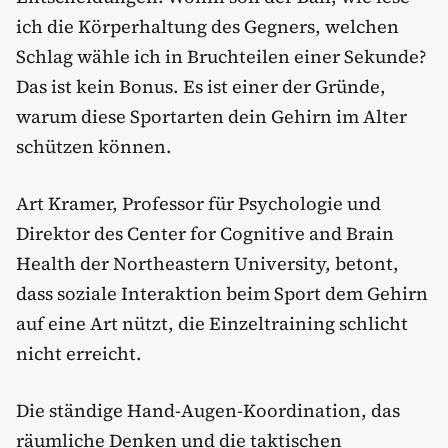
ich die Körperhaltung des Gegners, welchen
Schlag wähle ich in Bruchteilen einer Sekunde?
Das ist kein Bonus. Es ist einer der Gründe,
warum diese Sportarten dein Gehirn im Alter
schützen können.
Art Kramer, Professor für Psychologie und
Direktor des Center for Cognitive and Brain
Health der Northeastern University, betont,
dass soziale Interaktion beim Sport dem Gehirn
auf eine Art nützt, die Einzeltraining schlicht
nicht erreicht.
Die ständige Hand-Augen-Koordination, das
räumliche Denken und die taktischen