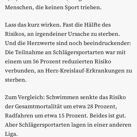
Menschen, die keinen Sport trieben.
Lass das kurz wirken. Fast die Hälfte des
Risikos, an irgendeiner Ursache zu sterben.
Und die Herzwerte sind noch beeindruckender:
Die Teilnahme an Schlägersportarten war mit
einem um 56 Prozent reduzierten Risiko
verbunden, an Herz-Kreislauf-Erkrankungen zu
sterben.
Zum Vergleich: Schwimmen senkte das Risiko
der Gesamtmortalität um etwa 28 Prozent,
Radfahren um etwa 15 Prozent. Beides ist gut.
Aber Schlägersportarten lagen in einer anderen
Liga.