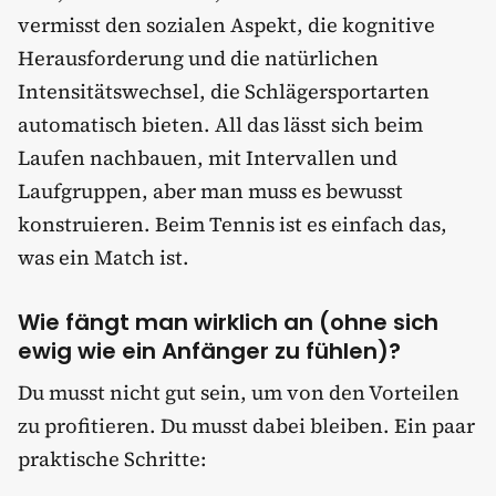
vermisst den sozialen Aspekt, die kognitive
Herausforderung und die natürlichen
Intensitätswechsel, die Schlägersportarten
automatisch bieten. All das lässt sich beim
Laufen nachbauen, mit Intervallen und
Laufgruppen, aber man muss es bewusst
konstruieren. Beim Tennis ist es einfach das,
was ein Match ist.
Wie fängt man wirklich an (ohne sich
ewig wie ein Anfänger zu fühlen)?
Du musst nicht gut sein, um von den Vorteilen
zu profitieren. Du musst dabei bleiben. Ein paar
praktische Schritte: