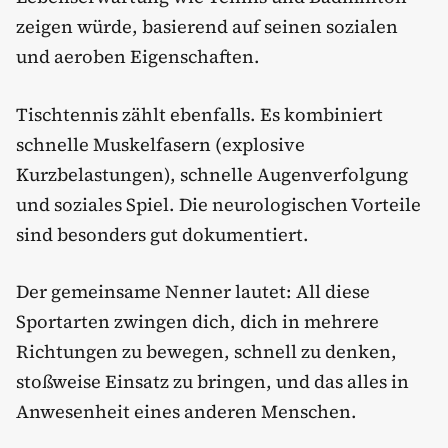
zeigen würde, basierend auf seinen sozialen
und aeroben Eigenschaften.
Tischtennis zählt ebenfalls. Es kombiniert
schnelle Muskelfasern (explosive
Kurzbelastungen), schnelle Augenverfolgung
und soziales Spiel. Die neurologischen Vorteile
sind besonders gut dokumentiert.
Der gemeinsame Nenner lautet: All diese
Sportarten zwingen dich, dich in mehrere
Richtungen zu bewegen, schnell zu denken,
stoßweise Einsatz zu bringen, und das alles in
Anwesenheit eines anderen Menschen.