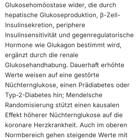
Glukosehomöostase wider, die durch
hepatische Glukoseproduktion, β-Zell-
Insulinsekretion, periphere
Insulinsensitivität und gegenregulatorische
Hormone wie Glukagon bestimmt wird,
ergänzt durch die renale
Glukosehandhabung. Dauerhaft erhöhte
Werte weisen auf eine gestörte
Nüchternglukose, einen Prädiabetes oder
Typ-2-Diabetes hin; Mendelsche
Randomisierung stützt einen kausalen
Effekt höherer Nüchternglukose auf die
koronare Herzkrankheit. Auch im oberen
Normbereich gehen steigende Werte mit