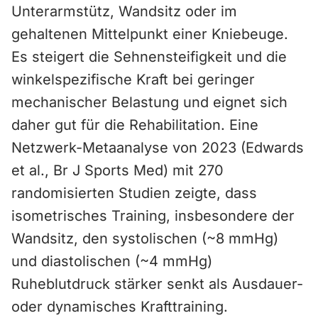
Unterarmstütz, Wandsitz oder im
gehaltenen Mittelpunkt einer Kniebeuge.
Es steigert die Sehnensteifigkeit und die
winkelspezifische Kraft bei geringer
mechanischer Belastung und eignet sich
daher gut für die Rehabilitation. Eine
Netzwerk-Metaanalyse von 2023 (Edwards
et al., Br J Sports Med) mit 270
randomisierten Studien zeigte, dass
isometrisches Training, insbesondere der
Wandsitz, den systolischen (~8 mmHg)
und diastolischen (~4 mmHg)
Ruheblutdruck stärker senkt als Ausdauer-
oder dynamisches Krafttraining.