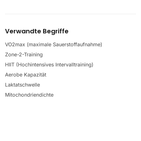
Verwandte Begriffe
VO2max (maximale Sauerstoffaufnahme)
Zone-2-Training
HIIT (Hochintensives Intervalltraining)
Aerobe Kapazität
Laktatschwelle
Mitochondriendichte