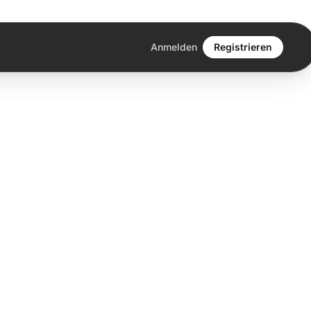
Anmelden
Registrieren