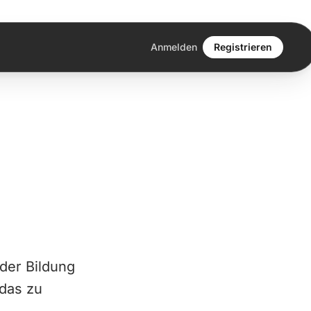
Anmelden
Registrieren
der Bildung
 das zu