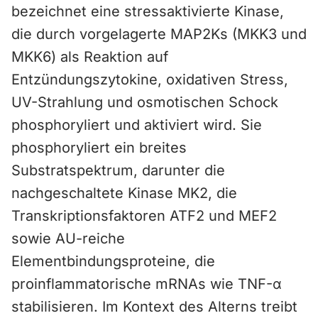
bezeichnet eine stressaktivierte Kinase,
die durch vorgelagerte MAP2Ks (MKK3 und
MKK6) als Reaktion auf
Entzündungszytokine, oxidativen Stress,
UV-Strahlung und osmotischen Schock
phosphoryliert und aktiviert wird. Sie
phosphoryliert ein breites
Substratspektrum, darunter die
nachgeschaltete Kinase MK2, die
Transkriptionsfaktoren ATF2 und MEF2
sowie AU-reiche
Elementbindungsproteine, die
proinflammatorische mRNAs wie TNF-α
stabilisieren. Im Kontext des Alterns treibt