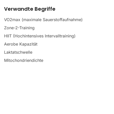
Verwandte Begriffe
VO2max (maximale Sauerstoffaufnahme)
Zone-2-Training
HIIT (Hochintensives Intervalltraining)
Aerobe Kapazität
Laktatschwelle
Mitochondriendichte