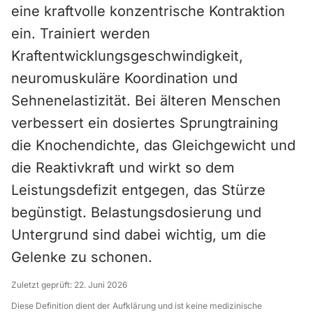
eine kraftvolle konzentrische Kontraktion
ein. Trainiert werden
Kraftentwicklungsgeschwindigkeit,
neuromuskuläre Koordination und
Sehnenelastizität. Bei älteren Menschen
verbessert ein dosiertes Sprungtraining
die Knochendichte, das Gleichgewicht und
die Reaktivkraft und wirkt so dem
Leistungsdefizit entgegen, das Stürze
begünstigt. Belastungsdosierung und
Untergrund sind dabei wichtig, um die
Gelenke zu schonen.
Zuletzt geprüft:
22. Juni 2026
Diese Definition dient der Aufklärung und ist keine medizinische