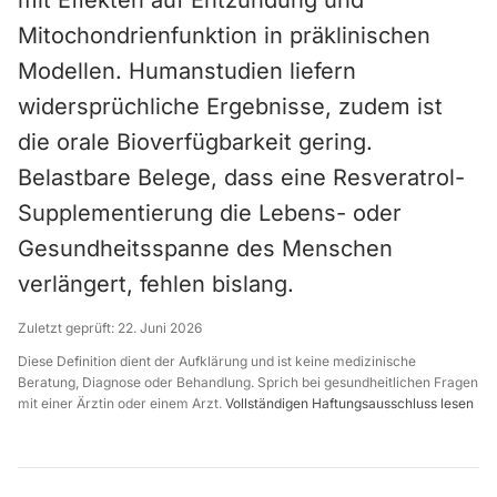
mit Effekten auf Entzündung und
Mitochondrienfunktion in präklinischen
Modellen. Humanstudien liefern
widersprüchliche Ergebnisse, zudem ist
die orale Bioverfügbarkeit gering.
Belastbare Belege, dass eine Resveratrol-
Supplementierung die Lebens- oder
Gesundheitsspanne des Menschen
verlängert, fehlen bislang.
Zuletzt geprüft:
22. Juni 2026
Diese Definition dient der Aufklärung und ist keine medizinische
Beratung, Diagnose oder Behandlung. Sprich bei gesundheitlichen Fragen
mit einer Ärztin oder einem Arzt.
Vollständigen Haftungsausschluss lesen