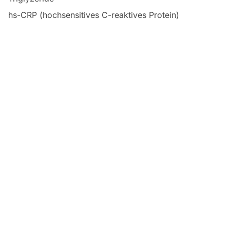
hs-CRP (hochsensitives C-reaktives Protein)