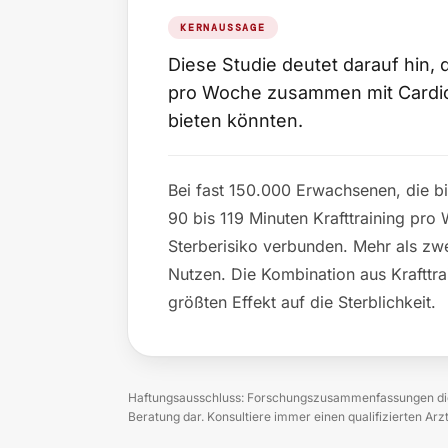
KERNAUSSAGE
Diese Studie deutet darauf hin, 
pro Woche zusammen mit Cardio
bieten könnten.
Bei fast 150.000 Erwachsenen, die b
90 bis 119 Minuten Krafttraining pr
Sterberisiko verbunden. Mehr als zw
Nutzen. Die Kombination aus Krafttra
größten Effekt auf die Sterblichkeit.
Haftungsausschluss: Forschungszusammenfassungen dien
Beratung dar. Konsultiere immer einen qualifizierten Ar