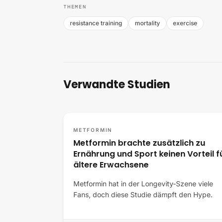
THEMEN
resistance training
mortality
exercise
Verwandte Studien
METFORMIN
Metformin brachte zusätzlich zu
Ernährung und Sport keinen Vorteil f
ältere Erwachsene
Metformin hat in der Longevity-Szene viele
Fans, doch diese Studie dämpft den Hype.