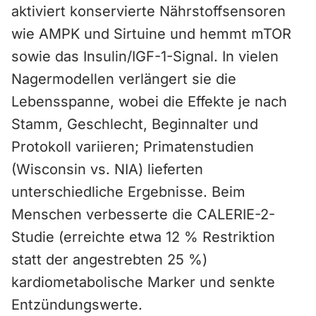
aktiviert konservierte Nährstoffsensoren
wie AMPK und Sirtuine und hemmt mTOR
sowie das Insulin/IGF-1-Signal. In vielen
Nagermodellen verlängert sie die
Lebensspanne, wobei die Effekte je nach
Stamm, Geschlecht, Beginnalter und
Protokoll variieren; Primatenstudien
(Wisconsin vs. NIA) lieferten
unterschiedliche Ergebnisse. Beim
Menschen verbesserte die CALERIE-2-
Studie (erreichte etwa 12 % Restriktion
statt der angestrebten 25 %)
kardiometabolische Marker und senkte
Entzündungswerte.