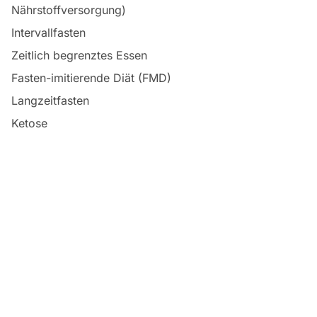
Nährstoffversorgung)
Intervallfasten
Zeitlich begrenztes Essen
Fasten-imitierende Diät (FMD)
Langzeitfasten
Ketose