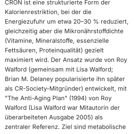
CRON ist eine strukturierte Form der
Kalorienrestriktion, bei der die
Energiezufuhr um etwa 20–30 % reduziert,
gleichzeitig aber die Mikronährstoffdichte
(Vitamine, Mineralstoffe, essenzielle
Fettsäuren, Proteinqualität) gezielt
maximiert wird. Der Ansatz wurde von Roy
Walford (gemeinsam mit Lisa Walford;
Brian M. Delaney popularisierte ihn später
als CR-Society-Mitgründer) entwickelt, mit
"The Anti-Aging Plan" (1994) von Roy
Walford (Lisa Walford war Mitautorin der
überarbeiteten Ausgabe 2005) als
zentraler Referenz. Ziel sind metabolische