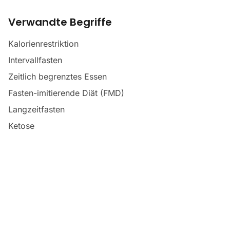
Verwandte Begriffe
Kalorienrestriktion
Intervallfasten
Zeitlich begrenztes Essen
Fasten-imitierende Diät (FMD)
Langzeitfasten
Ketose