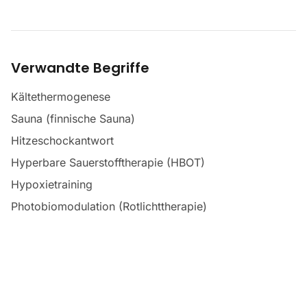
Verwandte Begriffe
Kältethermogenese
Sauna (finnische Sauna)
Hitzeschockantwort
Hyperbare Sauerstofftherapie (HBOT)
Hypoxietraining
Photobiomodulation (Rotlichttherapie)