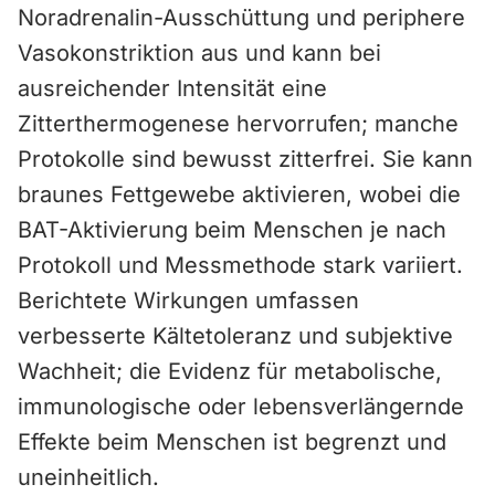
Noradrenalin-Ausschüttung und periphere
Vasokonstriktion aus und kann bei
ausreichender Intensität eine
Zitterthermogenese hervorrufen; manche
Protokolle sind bewusst zitterfrei. Sie kann
braunes Fettgewebe aktivieren, wobei die
BAT-Aktivierung beim Menschen je nach
Protokoll und Messmethode stark variiert.
Berichtete Wirkungen umfassen
verbesserte Kältetoleranz und subjektive
Wachheit; die Evidenz für metabolische,
immunologische oder lebensverlängernde
Effekte beim Menschen ist begrenzt und
uneinheitlich.