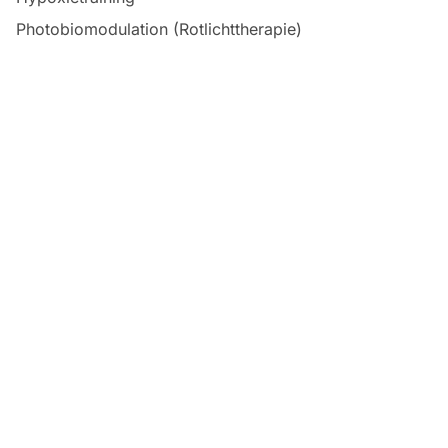
Photobiomodulation (Rotlichttherapie)