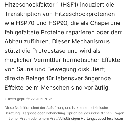
Hitzeschockfaktor 1 (HSF1) induziert die
Transkription von Hitzeschockproteinen
wie HSP70 und HSP90, die als Chaperone
fehlgefaltete Proteine reparieren oder dem
Abbau zuführen. Dieser Mechanismus
stützt die Proteostase und wird als
möglicher Vermittler hormetischer Effekte
von Sauna und Bewegung diskutiert;
direkte Belege für lebensverlängernde
Effekte beim Menschen sind vorläufig.
Zuletzt geprüft:
22. Juni 2026
Diese Definition dient der Aufklärung und ist keine medizinische
Beratung, Diagnose oder Behandlung. Sprich bei gesundheitlichen Fragen
mit einer Ärztin oder einem Arzt.
Vollständigen Haftungsausschluss lesen