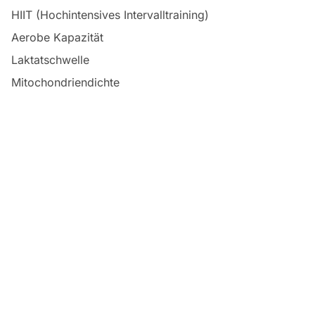
HIIT (Hochintensives Intervalltraining)
Aerobe Kapazität
Laktatschwelle
Mitochondriendichte