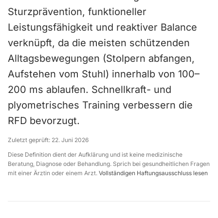
Sturzprävention, funktioneller
Leistungsfähigkeit und reaktiver Balance
verknüpft, da die meisten schützenden
Alltagsbewegungen (Stolpern abfangen,
Aufstehen vom Stuhl) innerhalb von 100–
200 ms ablaufen. Schnellkraft- und
plyometrisches Training verbessern die
RFD bevorzugt.
Zuletzt geprüft:
22. Juni 2026
Diese Definition dient der Aufklärung und ist keine medizinische
Beratung, Diagnose oder Behandlung. Sprich bei gesundheitlichen Fragen
mit einer Ärztin oder einem Arzt.
Vollständigen Haftungsausschluss lesen