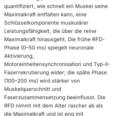
quantifiziert, wie schnell ein Muskel seine
Maximalkraft entfalten kann, eine
Schlüsselkomponente muskulärer
Leistungsfähigkeit, die über die reine
Maximalkraft hinausgeht. Die frühe RFD-
Phase (0–50 ms) spiegelt neuronale
Aktivierung,
Motoreinheitensynchronisation und Typ-II-
Faserrekrutierung wider; die späte Phase
(100–200 ms) wird stärker von
Muskelquerschnitt und
Faserzusammensetzung beeinflusst. Die
RFD nimmt mit dem Alter rascher ab als
die Maximalkraft und ist eng mit