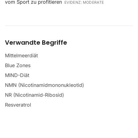
vom Sport zu profitieren
EVIDENZ:
MODERATE
Verwandte Begriffe
Mittelmeerdiät
Blue Zones
MIND-Diät
NMN (Nicotinamidmononukleotid)
NR (Nicotinamid-Ribosid)
Resveratrol