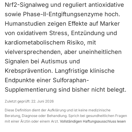
Nrf2-Signalweg und reguliert antioxidative
sowie Phase-II-Entgiftungsenzyme hoch.
Humanstudien zeigen Effekte auf Marker
von oxidativem Stress, Entzündung und
kardiometabolischem Risiko, mit
vielversprechenden, aber uneinheitlichen
Signalen bei Autismus und
Krebsprävention. Langfristige klinische
Endpunkte einer Sulforaphan-
Supplementierung sind bisher nicht belegt.
Zuletzt geprüft:
22. Juni 2026
Diese Definition dient der Aufklärung und ist keine medizinische
Beratung, Diagnose oder Behandlung. Sprich bei gesundheitlichen Fragen
mit einer Ärztin oder einem Arzt.
Vollständigen Haftungsausschluss lesen