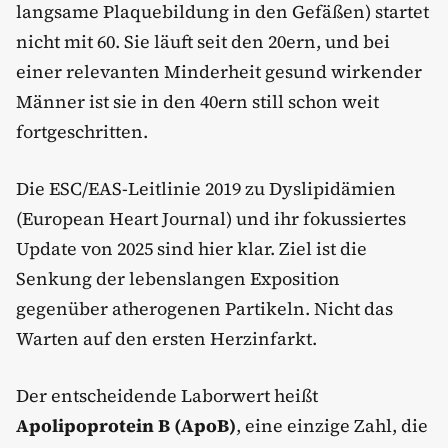
langsame Plaquebildung in den Gefäßen) startet
nicht mit 60. Sie läuft seit den 20ern, und bei
einer relevanten Minderheit gesund wirkender
Männer ist sie in den 40ern still schon weit
fortgeschritten.
Die ESC/EAS-Leitlinie 2019 zu Dyslipidämien
(European Heart Journal) und ihr fokussiertes
Update von 2025 sind hier klar. Ziel ist die
Senkung der lebenslangen Exposition
gegenüber atherogenen Partikeln. Nicht das
Warten auf den ersten Herzinfarkt.
Der entscheidende Laborwert heißt
Apolipoprotein B (ApoB)
, eine einzige Zahl, die