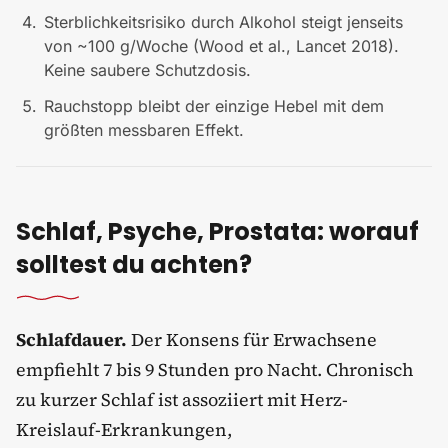
Sterblichkeitsrisiko durch Alkohol steigt jenseits
von ~100 g/Woche (Wood et al., Lancet 2018).
Keine saubere Schutzdosis.
Rauchstopp bleibt der einzige Hebel mit dem
größten messbaren Effekt.
Schlaf, Psyche, Prostata: worauf
solltest du achten?
Schlafdauer.
Der Konsens für Erwachsene
empfiehlt 7 bis 9 Stunden pro Nacht. Chronisch
zu kurzer Schlaf ist assoziiert mit Herz-
Kreislauf-Erkrankungen,