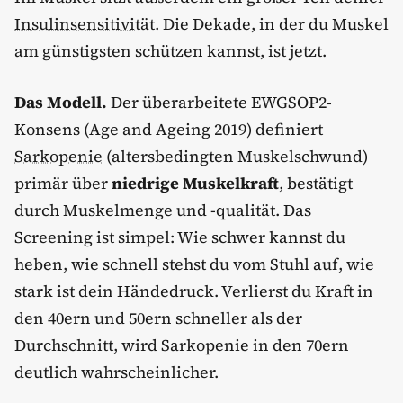
Insulinsensitivität
. Die Dekade, in der du Muskel
am günstigsten schützen kannst, ist jetzt.
Das Modell.
Der überarbeitete EWGSOP2-
Konsens (Age and Ageing 2019) definiert
Sarkopenie
(altersbedingten Muskelschwund)
primär über
niedrige Muskelkraft
, bestätigt
durch Muskelmenge und -qualität. Das
Screening ist simpel: Wie schwer kannst du
heben, wie schnell stehst du vom Stuhl auf, wie
stark ist dein Händedruck. Verlierst du Kraft in
den 40ern und 50ern schneller als der
Durchschnitt, wird Sarkopenie in den 70ern
deutlich wahrscheinlicher.