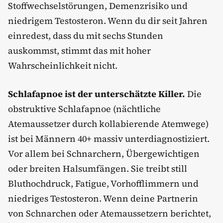
Stoffwechselstörungen, Demenzrisiko und
niedrigem Testosteron. Wenn du dir seit Jahren
einredest, dass du mit sechs Stunden
auskommst, stimmt das mit hoher
Wahrscheinlichkeit nicht.
Schlafapnoe ist der unterschätzte Killer.
Die
obstruktive Schlafapnoe (nächtliche
Atemaussetzer durch kollabierende Atemwege)
ist bei Männern 40+ massiv unterdiagnostiziert.
Vor allem bei Schnarchern, Übergewichtigen
oder breiten Halsumfängen. Sie treibt still
Bluthochdruck, Fatigue, Vorhofflimmern und
niedriges Testosteron. Wenn deine Partnerin
von Schnarchen oder Atemaussetzern berichtet,