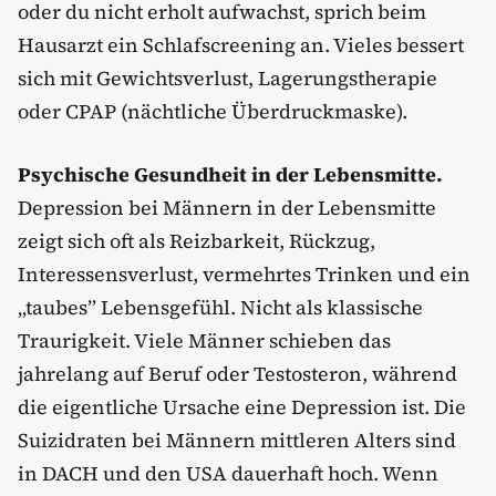
oder du nicht erholt aufwachst, sprich beim
Hausarzt ein Schlafscreening an. Vieles bessert
sich mit Gewichtsverlust, Lagerungstherapie
oder CPAP (nächtliche Überdruckmaske).
Psychische Gesundheit in der Lebensmitte.
Depression bei Männern in der Lebensmitte
zeigt sich oft als Reizbarkeit, Rückzug,
Interessensverlust, vermehrtes Trinken und ein
„taubes” Lebensgefühl. Nicht als klassische
Traurigkeit. Viele Männer schieben das
jahrelang auf Beruf oder Testosteron, während
die eigentliche Ursache eine Depression ist. Die
Suizidraten bei Männern mittleren Alters sind
in DACH und den USA dauerhaft hoch. Wenn