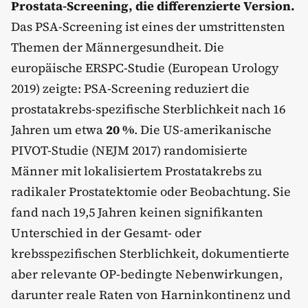
Prostata-Screening, die differenzierte Version.
Das PSA-Screening ist eines der umstrittensten
Themen der Männergesundheit. Die
europäische ERSPC-Studie (European Urology
2019) zeigte: PSA-Screening reduziert die
prostatakrebs-spezifische Sterblichkeit nach 16
Jahren um etwa
20 %
. Die US-amerikanische
PIVOT-Studie (NEJM 2017) randomisierte
Männer mit lokalisiertem Prostatakrebs zu
radikaler Prostatektomie oder Beobachtung. Sie
fand nach 19,5 Jahren keinen signifikanten
Unterschied in der Gesamt- oder
krebsspezifischen Sterblichkeit, dokumentierte
aber relevante OP-bedingte Nebenwirkungen,
darunter reale Raten von Harninkontinenz und