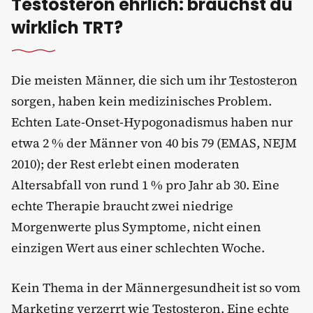
Testosteron ehrlich: brauchst du
wirklich TRT?
Die meisten Männer, die sich um ihr
Testosteron
sorgen, haben kein medizinisches Problem.
Echten Late-Onset-Hypogonadismus haben nur
etwa 2 % der Männer von 40 bis 79 (EMAS, NEJM
2010); der Rest erlebt einen moderaten
Altersabfall von rund 1 % pro Jahr ab 30. Eine
echte Therapie braucht zwei niedrige
Morgenwerte plus Symptome, nicht einen
einzigen Wert aus einer schlechten Woche.
Kein Thema in der Männergesundheit ist so vom
Marketing verzerrt wie Testosteron. Eine echte