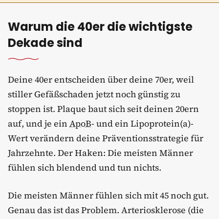
Warum die 40er die wichtigste
Dekade sind
Deine 40er entscheiden über deine 70er, weil
stiller Gefäßschaden jetzt noch günstig zu
stoppen ist. Plaque baut sich seit deinen 20ern
auf, und je ein
ApoB
- und ein Lipoprotein(a)-
Wert verändern deine Präventionsstrategie für
Jahrzehnte. Der Haken: Die meisten Männer
fühlen sich blendend und tun nichts.
Die meisten Männer fühlen sich mit 45 noch gut.
Genau das ist das Problem. Arteriosklerose (die