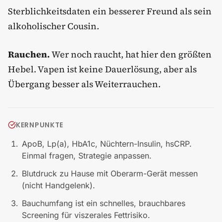
Sterblichkeitsdaten ein besserer Freund als sein
alkoholischer Cousin.
Rauchen.
Wer noch raucht, hat hier den größten
Hebel. Vapen ist keine Dauerlösung, aber als
Übergang besser als Weiterrauchen.
KERNPUNKTE
ApoB, Lp(a), HbA1c, Nüchtern-Insulin, hsCRP.
Einmal fragen, Strategie anpassen.
Blutdruck zu Hause mit Oberarm-Gerät messen
(nicht Handgelenk).
Bauchumfang ist ein schnelles, brauchbares
Screening für viszerales Fettrisiko.