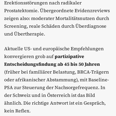
Erektionsstörungen nach radikaler
Prostatektomie. Übergeordnete Evidenzreviews
zeigen also: moderater Mortalitätsnutzen durch
Screening, reale Schäden durch Überdiagnose
und Übertherapie.
Aktuelle US- und europäische Empfehlungen
konvergieren grob auf
partizipative
Entscheidungsfindung ab 45 bis 50 Jahren
(früher bei familiärer Belastung, BRCA-Trägern
oder afrikanischer Abstammung), mit Baseline-
PSA zur Steuerung der Nachsorgefrequenz. In
der Schweiz und in Österreich ist das Bild
ähnlich. Die richtige Antwort ist ein Gespräch,
kein Reflex.