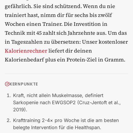
gefährlich. Sie sind schützend. Wenn du nie
trainiert hast, nimm dir für sechs bis zwölf
Wochen einen Trainer. Die Investition in
Technik mit 45 zahlt sich Jahrzehnte aus. Um das
in Tageszahlen zu übersetzen: Unser kostenloser
Kalorienrechner
liefert dir deinen
Kalorienbedarf plus ein Protein-Ziel in Gramm.
KERNPUNKTE
Kraft, nicht allein Muskelmasse, definiert
Sarkopenie nach EWGSOP2 (Cruz-Jentoft et al.,
2019).
Krafttraining 2-4× pro Woche ist die am besten
belegte Intervention für die Healthspan.