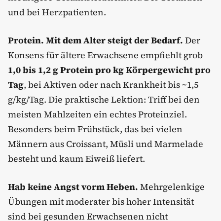
und bei Herzpatienten.
Protein. Mit dem Alter steigt der Bedarf.
Der
Konsens für ältere Erwachsene empfiehlt grob
1,0 bis 1,2 g Protein pro kg Körpergewicht pro
Tag
, bei Aktiven oder nach Krankheit bis ~1,5
g/kg/Tag. Die praktische Lektion: Triff bei den
meisten Mahlzeiten ein echtes Proteinziel.
Besonders beim Frühstück, das bei vielen
Männern aus Croissant, Müsli und Marmelade
besteht und kaum Eiweiß liefert.
Hab keine Angst vorm Heben.
Mehrgelenkige
Übungen mit moderater bis hoher Intensität
sind bei gesunden Erwachsenen nicht