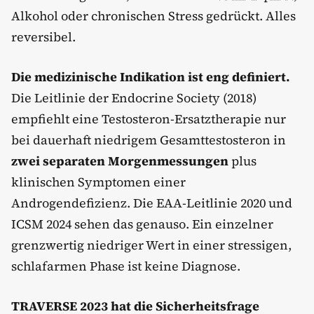
Alkohol oder chronischen Stress gedrückt. Alles
reversibel.
Die medizinische Indikation ist eng definiert.
Die Leitlinie der Endocrine Society (2018)
empfiehlt eine Testosteron-Ersatztherapie nur
bei dauerhaft niedrigem Gesamttestosteron in
zwei separaten Morgenmessungen
plus
klinischen Symptomen einer
Androgendefizienz. Die EAA-Leitlinie 2020 und
ICSM 2024 sehen das genauso. Ein einzelner
grenzwertig niedriger Wert in einer stressigen,
schlafarmen Phase ist keine Diagnose.
TRAVERSE 2023 hat die Sicherheitsfrage