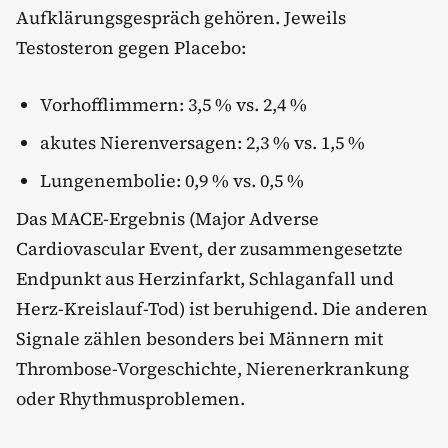
Aufklärungsgespräch gehören. Jeweils
Testosteron gegen Placebo:
Vorhofflimmern: 3,5 % vs. 2,4 %
akutes Nierenversagen: 2,3 % vs. 1,5 %
Lungenembolie: 0,9 % vs. 0,5 %
Das MACE-Ergebnis (Major Adverse
Cardiovascular Event, der zusammengesetzte
Endpunkt aus Herzinfarkt, Schlaganfall und
Herz-Kreislauf-Tod) ist beruhigend. Die anderen
Signale zählen besonders bei Männern mit
Thrombose-Vorgeschichte, Nierenerkrankung
oder Rhythmusproblemen.