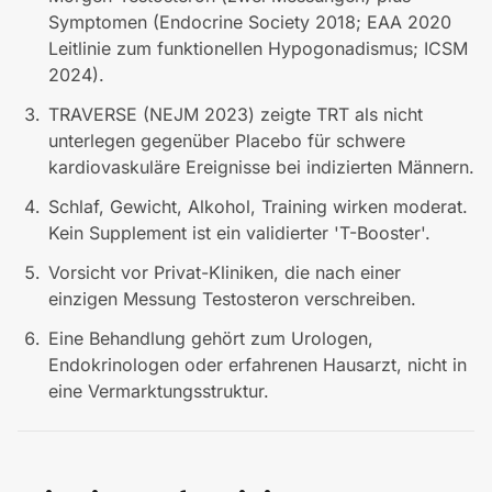
Symptomen (Endocrine Society 2018; EAA 2020
Leitlinie zum funktionellen Hypogonadismus; ICSM
2024).
TRAVERSE (NEJM 2023) zeigte TRT als nicht
unterlegen gegenüber Placebo für schwere
kardiovaskuläre Ereignisse bei indizierten Männern.
Schlaf, Gewicht, Alkohol, Training wirken moderat.
Kein Supplement ist ein validierter 'T-Booster'.
Vorsicht vor Privat-Kliniken, die nach einer
einzigen Messung Testosteron verschreiben.
Eine Behandlung gehört zum Urologen,
Endokrinologen oder erfahrenen Hausarzt, nicht in
eine Vermarktungsstruktur.