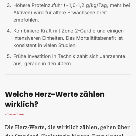
Höhere Proteinzufuhr (~1,0-1,2 g/kg/Tag, mehr bei
Aktiven) wird für ältere Erwachsene breit
empfohlen.
Kombiniere Kraft mit Zone-2-Cardio und einigen
intensiveren Einheiten. Das Mortalitätsbenefit ist
konsistent in vielen Studien.
Frühe Investition in Technik zahlt sich Jahrzehnte
aus, gerade in den 40ern.
Welche Herz-Werte zählen
wirklich?
Die Herz-Werte, die wirklich zählen, gehen über