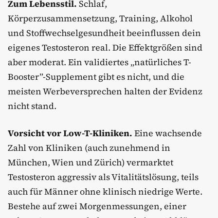
Zum Lebensstil.
Schlaf,
Körperzusammensetzung, Training, Alkohol
und Stoffwechselgesundheit beeinflussen dein
eigenes Testosteron real. Die Effektgrößen sind
aber moderat. Ein validiertes „natürliches T-
Booster”-Supplement gibt es nicht, und die
meisten Werbeversprechen halten der Evidenz
nicht stand.
Vorsicht vor Low-T-Kliniken.
Eine wachsende
Zahl von Kliniken (auch zunehmend in
München, Wien und Zürich) vermarktet
Testosteron aggressiv als Vitalitätslösung, teils
auch für Männer ohne klinisch niedrige Werte.
Bestehe auf zwei Morgenmessungen, einer