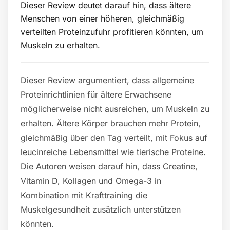
Dieser Review deutet darauf hin, dass ältere
Menschen von einer höheren, gleichmäßig
verteilten Proteinzufuhr profitieren könnten, um
Muskeln zu erhalten.
Dieser Review argumentiert, dass allgemeine
Proteinrichtlinien für ältere Erwachsene
möglicherweise nicht ausreichen, um Muskeln zu
erhalten. Ältere Körper brauchen mehr Protein,
gleichmäßig über den Tag verteilt, mit Fokus auf
leucinreiche Lebensmittel wie tierische Proteine.
Die Autoren weisen darauf hin, dass Creatine,
Vitamin D, Kollagen und Omega-3 in
Kombination mit Krafttraining die
Muskelgesundheit zusätzlich unterstützen
könnten.