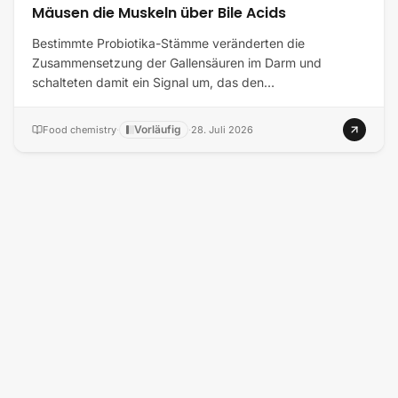
Mäusen die Muskeln über Bile Acids
Bestimmte Probiotika-Stämme veränderten die
Zusammensetzung der Gallensäuren im Darm und
schalteten damit ein Signal um, das den…
Vorläufig
Food chemistry
·
·
28. Juli 2026