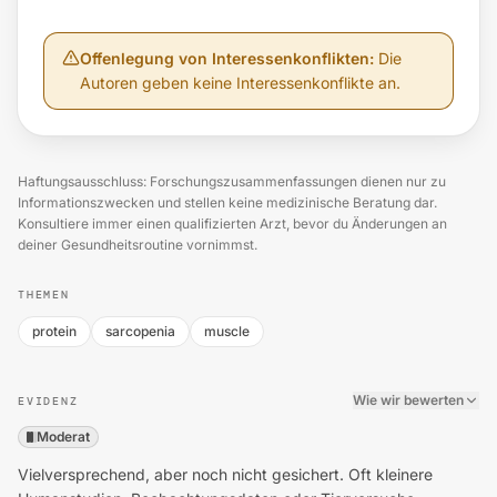
Offenlegung von Interessenkonflikten
:
Die
Autoren geben keine Interessenkonflikte an.
Haftungsausschluss: Forschungszusammenfassungen dienen nur zu
Informationszwecken und stellen keine medizinische Beratung dar.
Konsultiere immer einen qualifizierten Arzt, bevor du Änderungen an
deiner Gesundheitsroutine vornimmst.
THEMEN
protein
sarcopenia
muscle
Wie wir bewerten
EVIDENZ
Moderat
Vielversprechend, aber noch nicht gesichert. Oft kleinere